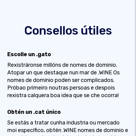
Consellos útiles
Escolle un .gato
Rexistráronse millóns de nomes de dominio.
Atopar un que destaque nun mar de .WINE Os
nomes de dominio poden ser complicados.
Próbao primeiro noutras persoas e despois
rexistra calquera boa idea que se che ocorra!
Obtén un .cat único
Se estás a tratar cunha industria ou mercado
moi específico, obtén .WINE nomes de dominio e