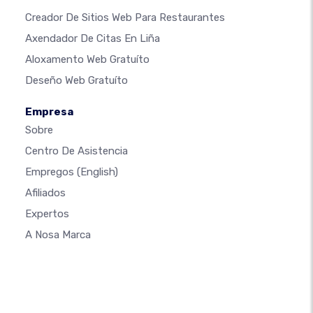
Creador De Sitios Web Para Restaurantes
Axendador De Citas En Liña
Aloxamento Web Gratuíto
Deseño Web Gratuíto
Empresa
Sobre
Centro De Asistencia
Empregos
(English)
Afiliados
Expertos
A Nosa Marca