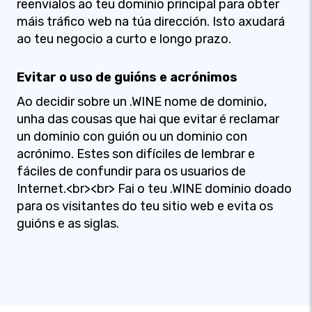
reenvialos ao teu dominio principal para obter
máis tráfico web na túa dirección. Isto axudará
ao teu negocio a curto e longo prazo.
Evitar o uso de guións e acrónimos
Ao decidir sobre un .WINE nome de dominio,
unha das cousas que hai que evitar é reclamar
un dominio con guión ou un dominio con
acrónimo. Estes son difíciles de lembrar e
fáciles de confundir para os usuarios de
Internet.<br><br> Fai o teu .WINE dominio doado
para os visitantes do teu sitio web e evita os
guións e as siglas.