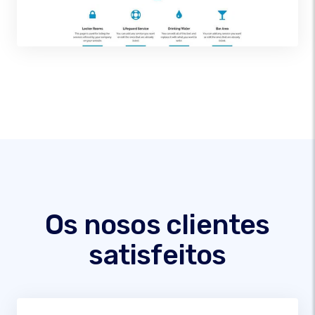
Os nosos clientes
satisfeitos