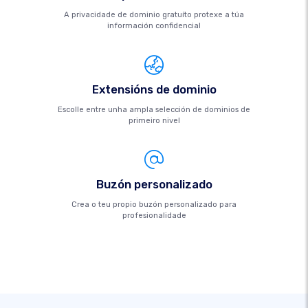
A privacidade de dominio gratuíto protexe a túa
información confidencial
Extensións de dominio
Escolle entre unha ampla selección de dominios de
primeiro nivel
Buzón personalizado
Crea o teu propio buzón personalizado para
profesionalidade