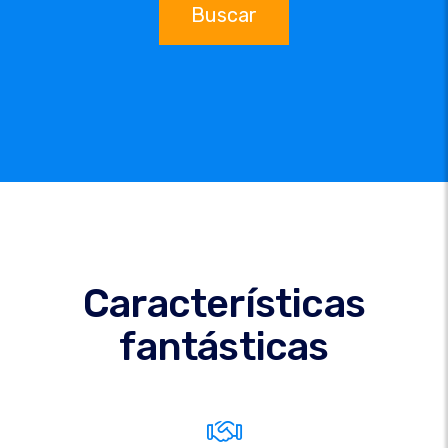
Buscar
Características
fantásticas