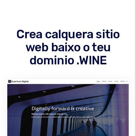
Crea calquera sitio
web baixo o teu
dominio .WINE