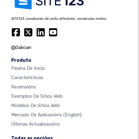
SITE123: construído de xeito diferente, construído mellor.
Galician
Produto
Páxina De Inicio
Características
Recensións
Exemplos De Sitios Web
Modelos De Sitios Web
Mercado De Aplicacións
(English)
Últimas Actualizacións
Todas as opcións