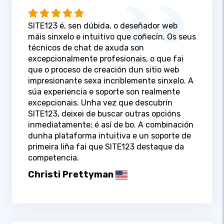
SITE123 é, sen dúbida, o deseñador web
máis sinxelo e intuitivo que coñecín. Os seus
técnicos de chat de axuda son
excepcionalmente profesionais, o que fai
que o proceso de creación dun sitio web
impresionante sexa incriblemente sinxelo. A
súa experiencia e soporte son realmente
excepcionais. Unha vez que descubrín
SITE123, deixei de buscar outras opcións
inmediatamente; é así de bo. A combinación
dunha plataforma intuitiva e un soporte de
primeira liña fai que SITE123 destaque da
competencia.
Christi Prettyman