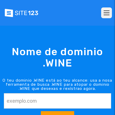
Nome de dominio
.WINE
O teu dominio .WINE está ao teu alcance: usa a nosa
ferramenta de busca .WINE para atopar o dominio
.WINE que desexas e rexístrao agora.