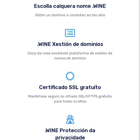
Escolla calquera nome .WINE
Obtén un dominio e conéctao ao teu sitio
.WINE Xestión de dominios
Goza da nosa excelente plataforma de xestión de
nomes de dominio
Certificado SSL gratuíto
Mantéñase seguro co cifrado SSL/HTTPS gratuíto
para todos os sitios
.WINE Protección da
privacidade