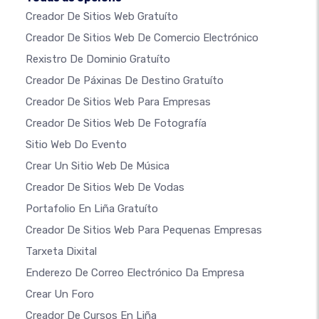
Creador De Sitios Web Gratuíto
Creador De Sitios Web De Comercio Electrónico
Rexistro De Dominio Gratuíto
Creador De Páxinas De Destino Gratuíto
Creador De Sitios Web Para Empresas
Creador De Sitios Web De Fotografía
Sitio Web Do Evento
Crear Un Sitio Web De Música
Creador De Sitios Web De Vodas
Portafolio En Liña Gratuíto
Creador De Sitios Web Para Pequenas Empresas
Tarxeta Dixital
Enderezo De Correo Electrónico Da Empresa
Crear Un Foro
Creador De Cursos En Liña