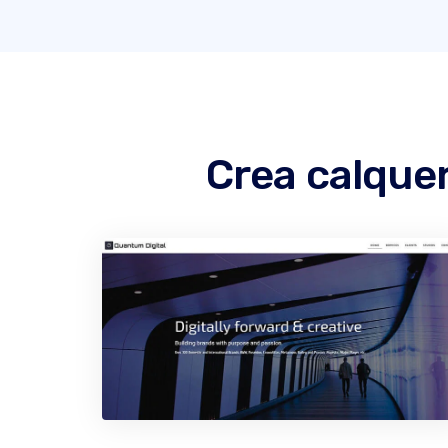
Crea calquer