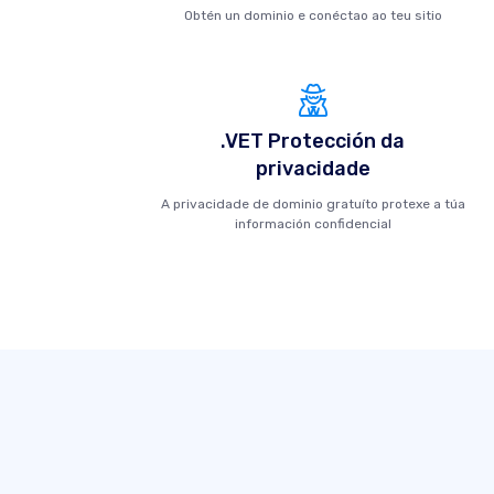
Obtén un dominio e conéctao ao teu sitio
.VET Protección da
privacidade
A privacidade de dominio gratuíto protexe a túa
información confidencial