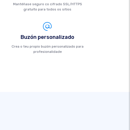
Mantéñase seguro co cifrado SSL/HTTPS
gratuíto para todos os sitios
Buzón personalizado
Crea o teu propio buzón personalizado para
profesionalidade