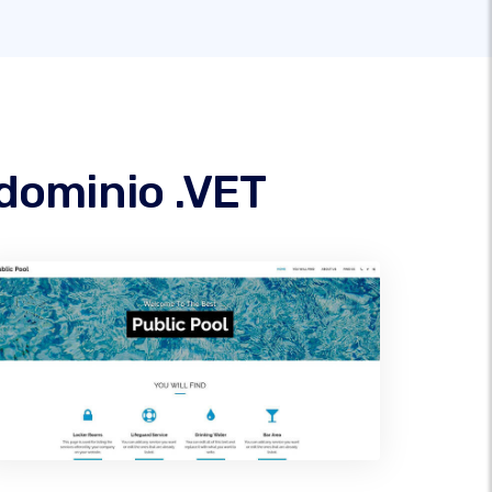
 dominio .VET