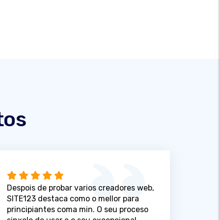
tos
Despois de probar varios creadores web,
SITE123 destaca como o mellor para
principiantes coma min. O seu proceso