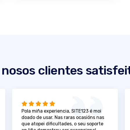
 nosos clientes satisfei
Pola miña experiencia, SITE123 é moi
doado de usar. Nas raras ocasións nas
que atopei dificultades, o seu soporte