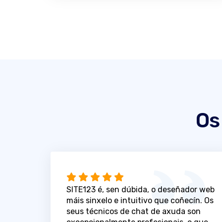
Os
SITE123 é, sen dúbida, o deseñador web
máis sinxelo e intuitivo que coñecín. Os
seus técnicos de chat de axuda son