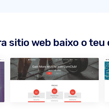
a sitio web baixo o teu