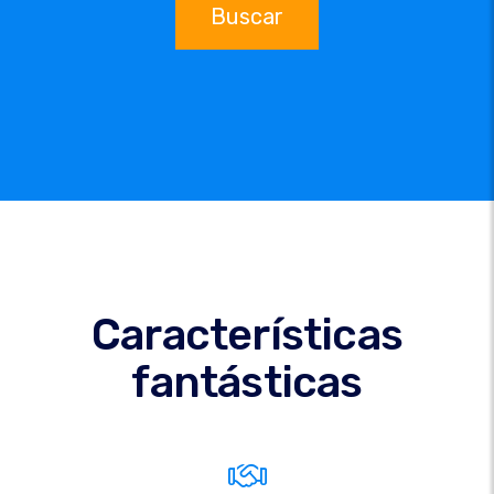
Buscar
Características
fantásticas