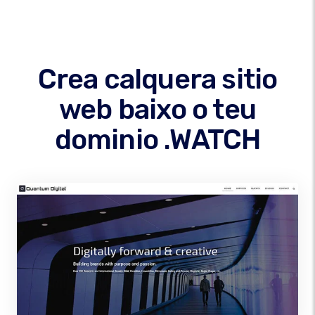
Crea calquera sitio
web baixo o teu
dominio .WATCH