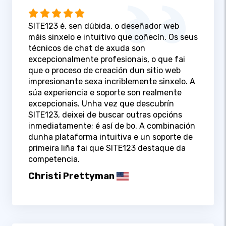
SITE123 é, sen dúbida, o deseñador web
máis sinxelo e intuitivo que coñecín. Os seus
técnicos de chat de axuda son
excepcionalmente profesionais, o que fai
que o proceso de creación dun sitio web
impresionante sexa incriblemente sinxelo. A
súa experiencia e soporte son realmente
excepcionais. Unha vez que descubrín
SITE123, deixei de buscar outras opcións
inmediatamente; é así de bo. A combinación
dunha plataforma intuitiva e un soporte de
primeira liña fai que SITE123 destaque da
competencia.
Christi Prettyman