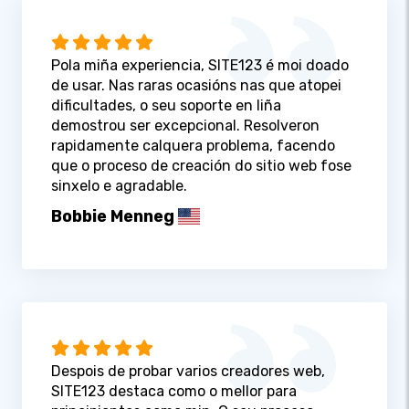
Pola miña experiencia, SITE123 é moi doado
de usar. Nas raras ocasións nas que atopei
dificultades, o seu soporte en liña
demostrou ser excepcional. Resolveron
rapidamente calquera problema, facendo
que o proceso de creación do sitio web fose
sinxelo e agradable.
Bobbie Menneg
Despois de probar varios creadores web,
SITE123 destaca como o mellor para