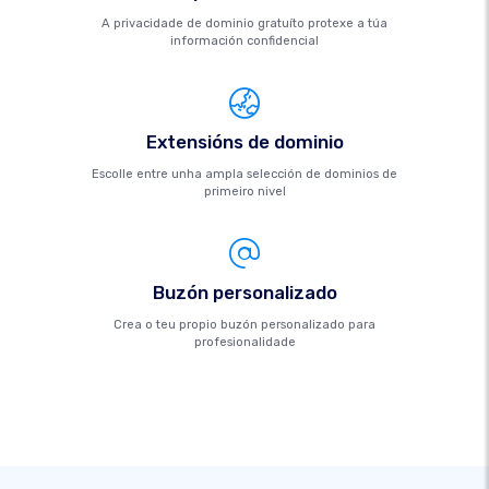
A privacidade de dominio gratuíto protexe a túa
información confidencial
Extensións de dominio
Escolle entre unha ampla selección de dominios de
primeiro nivel
Buzón personalizado
Crea o teu propio buzón personalizado para
profesionalidade