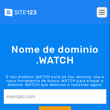
Nome de dominio
.WATCH
O teu dominio .WATCH está ao teu alcance: usa a
nosa ferramenta de busca .WATCH para atopar o
dominio .WATCH que desexas e rexístrao agora.