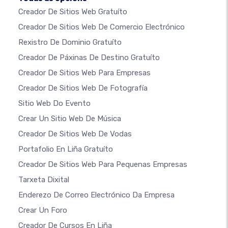
Creador De Sitios Web Gratuíto
Creador De Sitios Web De Comercio Electrónico
Rexistro De Dominio Gratuíto
Creador De Páxinas De Destino Gratuíto
Creador De Sitios Web Para Empresas
Creador De Sitios Web De Fotografía
Sitio Web Do Evento
Crear Un Sitio Web De Música
Creador De Sitios Web De Vodas
Portafolio En Liña Gratuíto
Creador De Sitios Web Para Pequenas Empresas
Tarxeta Dixital
Enderezo De Correo Electrónico Da Empresa
Crear Un Foro
Creador De Cursos En Liña