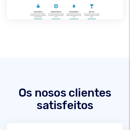
Os nosos clientes
satisfeitos