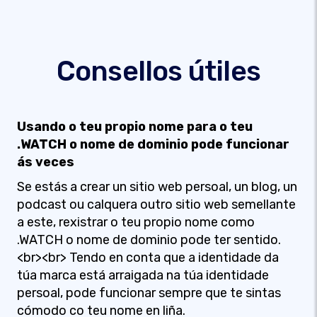
Consellos útiles
Usando o teu propio nome para o teu
.WATCH o nome de dominio pode funcionar
ás veces
Se estás a crear un sitio web persoal, un blog, un
podcast ou calquera outro sitio web semellante
a este, rexistrar o teu propio nome como
.WATCH o nome de dominio pode ter sentido.
<br><br> Tendo en conta que a identidade da
túa marca está arraigada na túa identidade
persoal, pode funcionar sempre que te sintas
cómodo co teu nome en liña.