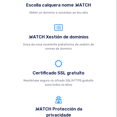
Escolla calquera nome .WATCH
Obtén un dominio e conéctao ao teu sitio
.WATCH Xestión de dominios
Goza da nosa excelente plataforma de xestión de
nomes de dominio
Certificado SSL gratuíto
Mantéñase seguro co cifrado SSL/HTTPS gratuíto
para todos os sitios
.WATCH Protección da
privacidade