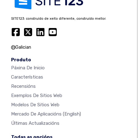
SITE123: construído de xeito diferente, construído mellor.
Galician
Produto
Páxina De Inicio
Características
Recensións
Exemplos De Sitios Web
Modelos De Sitios Web
Mercado De Aplicacións
(English)
Últimas Actualizacións
Todas as opcións