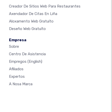
Creador De Sitios Web Para Restaurantes
Axendador De Citas En Liña
Aloxamento Web Gratuíto
Deseño Web Gratuíto
Empresa
Sobre
Centro De Asistencia
Empregos
(English)
Afiliados
Expertos
A Nosa Marca