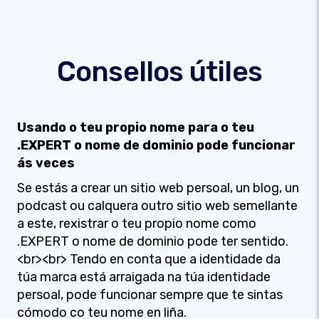
Consellos útiles
Usando o teu propio nome para o teu
.EXPERT o nome de dominio pode funcionar
ás veces
Se estás a crear un sitio web persoal, un blog, un
podcast ou calquera outro sitio web semellante
a este, rexistrar o teu propio nome como
.EXPERT o nome de dominio pode ter sentido.
<br><br> Tendo en conta que a identidade da
túa marca está arraigada na túa identidade
persoal, pode funcionar sempre que te sintas
cómodo co teu nome en liña.