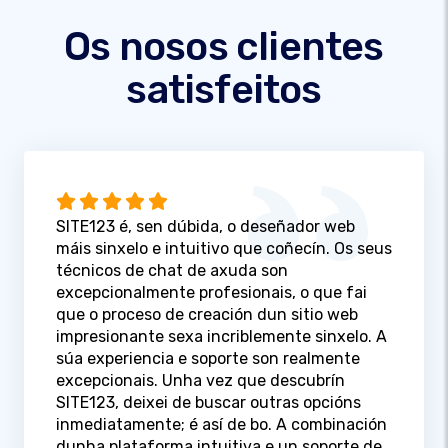
Os nosos clientes
satisfeitos
SITE123 é, sen dúbida, o deseñador web
máis sinxelo e intuitivo que coñecín. Os seus
técnicos de chat de axuda son
excepcionalmente profesionais, o que fai
que o proceso de creación dun sitio web
impresionante sexa incriblemente sinxelo. A
súa experiencia e soporte son realmente
excepcionais. Unha vez que descubrín
SITE123, deixei de buscar outras opcións
inmediatamente; é así de bo. A combinación
dunha plataforma intuitiva e un soporte de