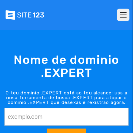
Nome de dominio
.EXPERT
O teu dominio .EXPERT está ao teu alcance: usa a
nosa ferramenta de busca .EXPERT para atopar o
dominio .EXPERT que desexas e rexístrao agora.