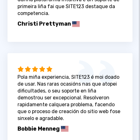
primeira liña fai que SITE123 destaque da
competencia.
Christi Prettyman
Pola miña experiencia, SITE123 é moi doado
de usar. Nas raras ocasións nas que atopei
dificultades, o seu soporte en liña
demostrou ser excepcional. Resolveron
rapidamente calquera problema, facendo
que o proceso de creación do sitio web fose
sinxelo e agradable.
Bobbie Menneg