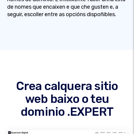
de nomes que encaixen e que che gusten e, a
seguir, escoller entre as opcións dispoñibles.
Crea calquera sitio
web baixo o teu
dominio .EXPERT