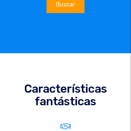
Buscar
Características
fantásticas