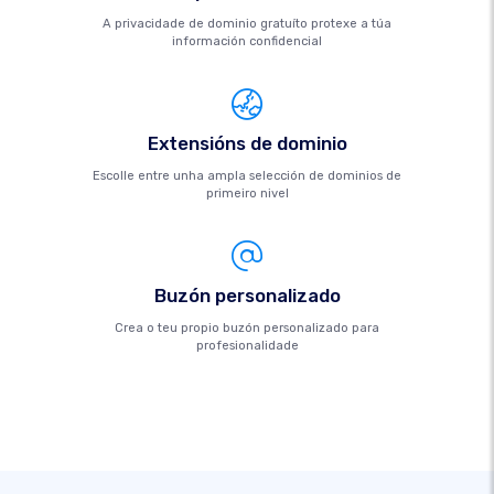
A privacidade de dominio gratuíto protexe a túa
información confidencial
Extensións de dominio
Escolle entre unha ampla selección de dominios de
primeiro nivel
Buzón personalizado
Crea o teu propio buzón personalizado para
profesionalidade