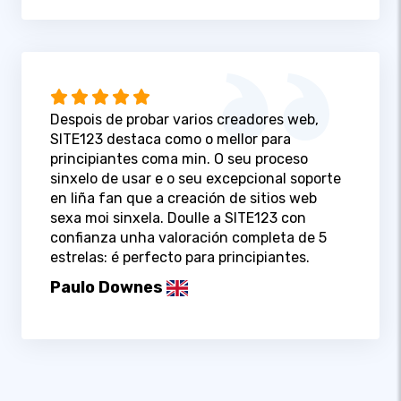
Despois de probar varios creadores web,
SITE123 destaca como o mellor para
principiantes coma min. O seu proceso
sinxelo de usar e o seu excepcional soporte
en liña fan que a creación de sitios web
sexa moi sinxela. Doulle a SITE123 con
confianza unha valoración completa de 5
estrelas: é perfecto para principiantes.
Paulo Downes