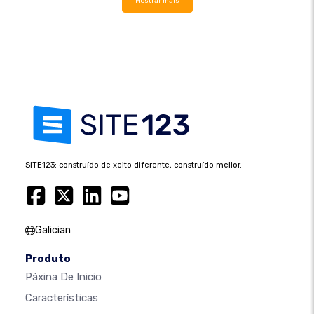
Mostrar máis
SITE123: construído de xeito diferente, construído mellor.
Galician
Produto
Páxina De Inicio
Características