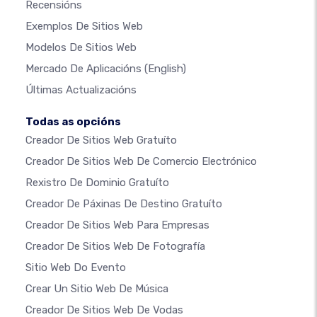
Recensións
Exemplos De Sitios Web
Modelos De Sitios Web
Mercado De Aplicacións
(English)
Últimas Actualizacións
Todas as opcións
Creador De Sitios Web Gratuíto
Creador De Sitios Web De Comercio Electrónico
Rexistro De Dominio Gratuíto
Creador De Páxinas De Destino Gratuíto
Creador De Sitios Web Para Empresas
Creador De Sitios Web De Fotografía
Sitio Web Do Evento
Crear Un Sitio Web De Música
Creador De Sitios Web De Vodas