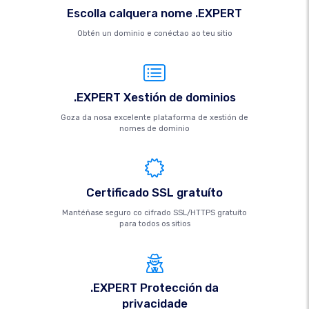
Escolla calquera nome .EXPERT
Obtén un dominio e conéctao ao teu sitio
.EXPERT Xestión de dominios
Goza da nosa excelente plataforma de xestión de
nomes de dominio
Certificado SSL gratuíto
Mantéñase seguro co cifrado SSL/HTTPS gratuíto
para todos os sitios
.EXPERT Protección da
privacidade