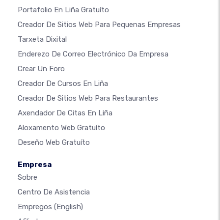
Portafolio En Liña Gratuíto
Creador De Sitios Web Para Pequenas Empresas
Tarxeta Dixital
Enderezo De Correo Electrónico Da Empresa
Crear Un Foro
Creador De Cursos En Liña
Creador De Sitios Web Para Restaurantes
Axendador De Citas En Liña
Aloxamento Web Gratuíto
Deseño Web Gratuíto
Empresa
Sobre
Centro De Asistencia
Empregos
(English)