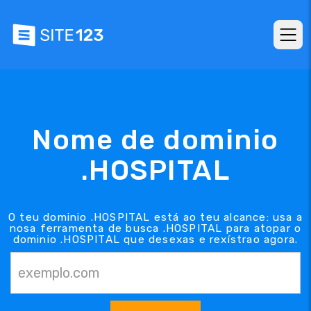
Nome de dominio
.HOSPITAL
O teu dominio .HOSPITAL está ao teu alcance: usa a
nosa ferramenta de busca .HOSPITAL para atopar o
dominio .HOSPITAL que desexas e rexístrao agora.