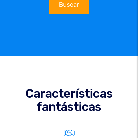
Buscar
Características
fantásticas