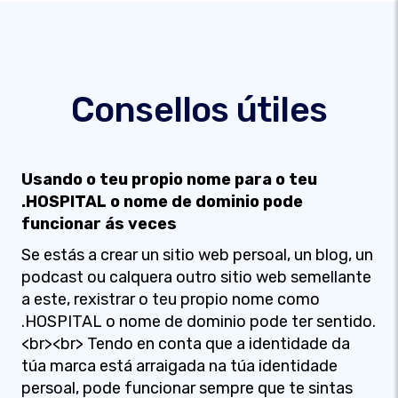
Consellos útiles
Usando o teu propio nome para o teu
.HOSPITAL o nome de dominio pode
funcionar ás veces
Se estás a crear un sitio web persoal, un blog, un
podcast ou calquera outro sitio web semellante
a este, rexistrar o teu propio nome como
.HOSPITAL o nome de dominio pode ter sentido.
<br><br> Tendo en conta que a identidade da
túa marca está arraigada na túa identidade
persoal, pode funcionar sempre que te sintas