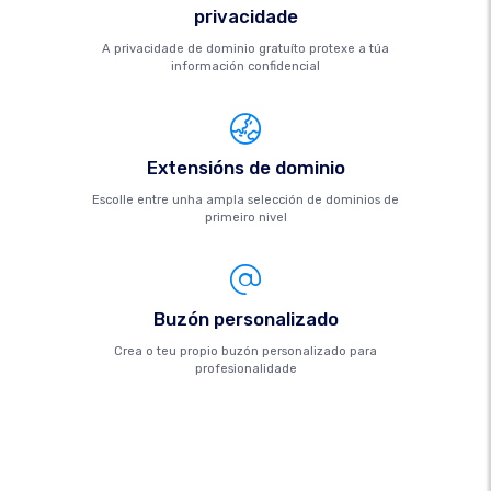
privacidade
A privacidade de dominio gratuíto protexe a túa
información confidencial
Extensións de dominio
Escolle entre unha ampla selección de dominios de
primeiro nivel
Buzón personalizado
Crea o teu propio buzón personalizado para
profesionalidade