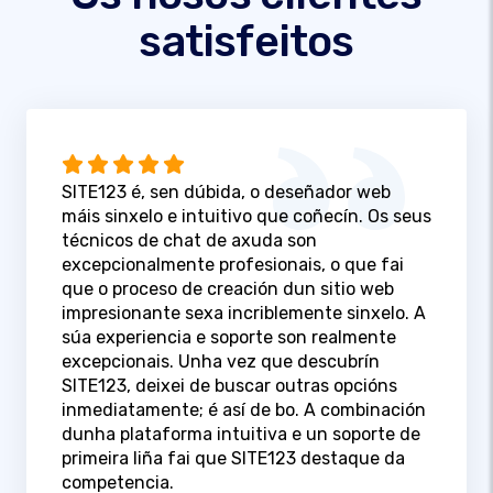
satisfeitos
SITE123 é, sen dúbida, o deseñador web
máis sinxelo e intuitivo que coñecín. Os seus
técnicos de chat de axuda son
excepcionalmente profesionais, o que fai
que o proceso de creación dun sitio web
impresionante sexa incriblemente sinxelo. A
súa experiencia e soporte son realmente
excepcionais. Unha vez que descubrín
SITE123, deixei de buscar outras opcións
inmediatamente; é así de bo. A combinación
dunha plataforma intuitiva e un soporte de
primeira liña fai que SITE123 destaque da
competencia.