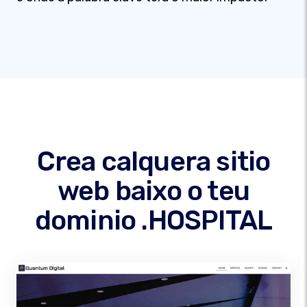
Crea calquera sitio
web baixo o teu
dominio .HOSPITAL