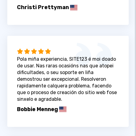
Christi Prettyman
Pola miña experiencia, SITE123 é moi doado
de usar. Nas raras ocasións nas que atopei
dificultades, o seu soporte en liña
demostrou ser excepcional. Resolveron
rapidamente calquera problema, facendo
que o proceso de creación do sitio web fose
sinxelo e agradable.
Bobbie Menneg