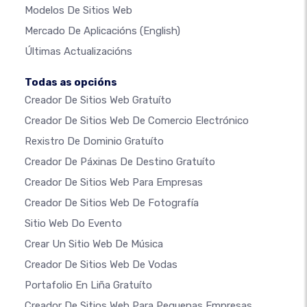
Modelos De Sitios Web
Mercado De Aplicacións
(English)
Últimas Actualizacións
Todas as opcións
Creador De Sitios Web Gratuíto
Creador De Sitios Web De Comercio Electrónico
Rexistro De Dominio Gratuíto
Creador De Páxinas De Destino Gratuíto
Creador De Sitios Web Para Empresas
Creador De Sitios Web De Fotografía
Sitio Web Do Evento
Crear Un Sitio Web De Música
Creador De Sitios Web De Vodas
Portafolio En Liña Gratuíto
Creador De Sitios Web Para Pequenas Empresas