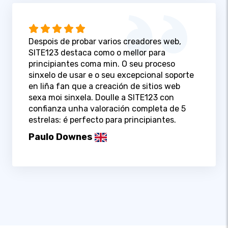
Despois de probar varios creadores web,
SITE123 destaca como o mellor para
principiantes coma min. O seu proceso
sinxelo de usar e o seu excepcional soporte
en liña fan que a creación de sitios web
sexa moi sinxela. Doulle a SITE123 con
confianza unha valoración completa de 5
estrelas: é perfecto para principiantes.
Paulo Downes