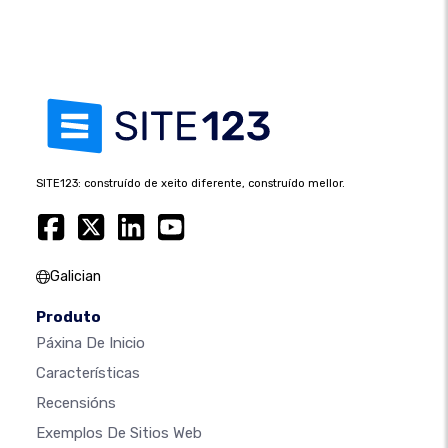
SITE123: construído de xeito diferente, construído mellor.
Galician
Produto
Páxina De Inicio
Características
Recensións
Exemplos De Sitios Web