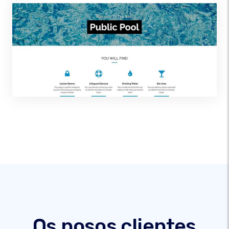
Os nosos clientes