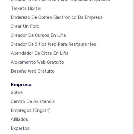
Tarxeta Dixital
Enderezo De Correo Electrónico Da Empresa
Crear Un Foro
Creador De Cursos En Liña
Creador De Sitios Web Para Restaurantes
Axendador De Citas En Liña
Aloxamento Web Gratuíto
Deseño Web Gratuíto
Empresa
Sobre
Centro De Asistencia
Empregos
(English)
Afiliados
Expertos