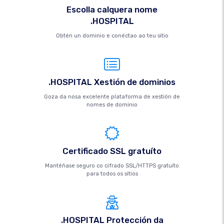
Escolla calquera nome
.HOSPITAL
Obtén un dominio e conéctao ao teu sitio
.HOSPITAL Xestión de dominios
Goza da nosa excelente plataforma de xestión de
nomes de dominio
Certificado SSL gratuíto
Mantéñase seguro co cifrado SSL/HTTPS gratuíto
para todos os sitios
.HOSPITAL Protección da