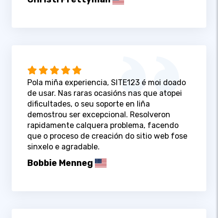
Pola miña experiencia, SITE123 é moi doado
de usar. Nas raras ocasións nas que atopei
dificultades, o seu soporte en liña
demostrou ser excepcional. Resolveron
rapidamente calquera problema, facendo
que o proceso de creación do sitio web fose
sinxelo e agradable.
Bobbie Menneg