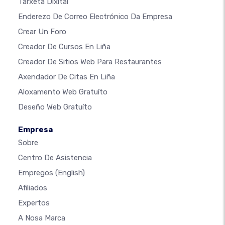
Tarxeta Dixital
Enderezo De Correo Electrónico Da Empresa
Crear Un Foro
Creador De Cursos En Liña
Creador De Sitios Web Para Restaurantes
Axendador De Citas En Liña
Aloxamento Web Gratuíto
Deseño Web Gratuíto
Empresa
Sobre
Centro De Asistencia
Empregos
(English)
Afiliados
Expertos
A Nosa Marca