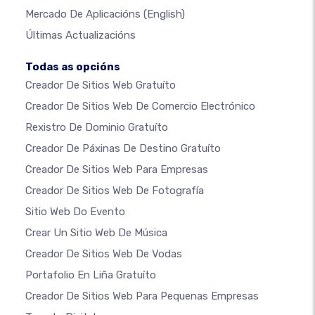
Mercado De Aplicacións
(English)
Últimas Actualizacións
Todas as opcións
Creador De Sitios Web Gratuíto
Creador De Sitios Web De Comercio Electrónico
Rexistro De Dominio Gratuíto
Creador De Páxinas De Destino Gratuíto
Creador De Sitios Web Para Empresas
Creador De Sitios Web De Fotografía
Sitio Web Do Evento
Crear Un Sitio Web De Música
Creador De Sitios Web De Vodas
Portafolio En Liña Gratuíto
Creador De Sitios Web Para Pequenas Empresas