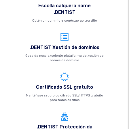
Escolla calquera nome
.DENTIST
Obtén un dominio e conéctao ao teu sitio
.DENTIST Xestión de dominios
Goza da nosa excelente plataforma de xestión de
nomes de dominio
Certificado SSL gratuíto
Mantéñase seguro co cifrado SSL/HTTPS gratuíto
para todos os sitios
.DENTIST Protección da