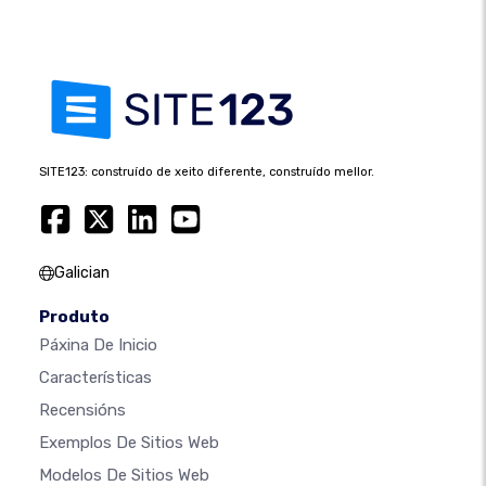
SITE123: construído de xeito diferente, construído mellor.
Galician
Produto
Páxina De Inicio
Características
Recensións
Exemplos De Sitios Web
Modelos De Sitios Web