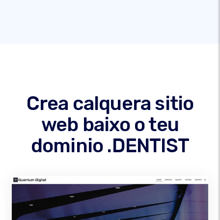
Crea calquera sitio
web baixo o teu
dominio .DENTIST