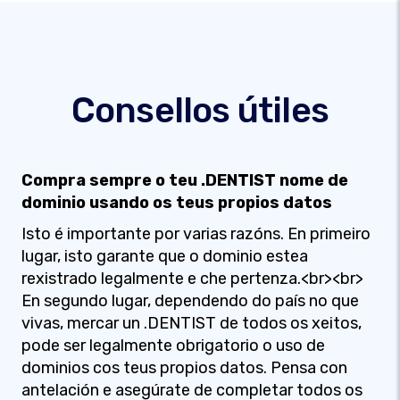
Consellos útiles
Compra sempre o teu .DENTIST nome de
dominio usando os teus propios datos
Isto é importante por varias razóns. En primeiro
lugar, isto garante que o dominio estea
rexistrado legalmente e che pertenza.<br><br>
En segundo lugar, dependendo do país no que
vivas, mercar un .DENTIST de todos os xeitos,
pode ser legalmente obrigatorio o uso de
dominios cos teus propios datos. Pensa con
antelación e asegúrate de completar todos os