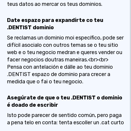
teus datos ao mercar os teus dominios.
Date espazo para expandirte co teu
.DENTIST dominio
Se reclamas un dominio moi específico, pode ser
difícil asocialo con outros temas se o teu sitio
web e o teu negocio medran e queres vender ou
facer negocios doutras maneiras.<br><br>
Pensa con antelación e dálle ao teu dominio
.DENTIST espazo de dominio para crecer a
medida que o fai o teu negocio.
Asegúrate de que o teu .DENTIST o dominio
é doado de escribir
Isto pode parecer de sentido común, pero paga
a pena telo en conta: tenta escoller un .cat curto