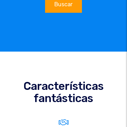
Buscar
Características
fantásticas