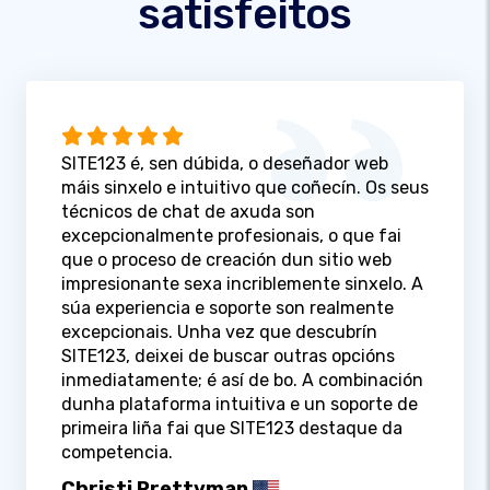
satisfeitos
SITE123 é, sen dúbida, o deseñador web
máis sinxelo e intuitivo que coñecín. Os seus
técnicos de chat de axuda son
excepcionalmente profesionais, o que fai
que o proceso de creación dun sitio web
impresionante sexa incriblemente sinxelo. A
súa experiencia e soporte son realmente
excepcionais. Unha vez que descubrín
SITE123, deixei de buscar outras opcións
inmediatamente; é así de bo. A combinación
dunha plataforma intuitiva e un soporte de
primeira liña fai que SITE123 destaque da
competencia.
Christi Prettyman