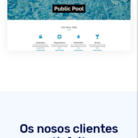
Os nosos clientes