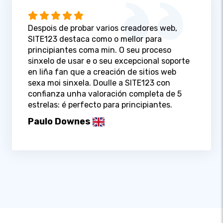
Despois de probar varios creadores web,
SITE123 destaca como o mellor para
principiantes coma min. O seu proceso
sinxelo de usar e o seu excepcional soporte
en liña fan que a creación de sitios web
sexa moi sinxela. Doulle a SITE123 con
confianza unha valoración completa de 5
estrelas: é perfecto para principiantes.
Paulo Downes