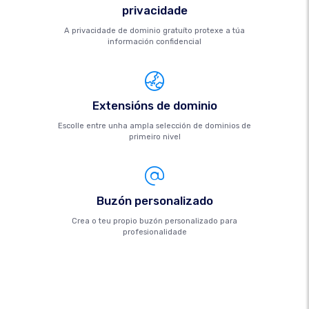
privacidade
A privacidade de dominio gratuíto protexe a túa
información confidencial
Extensións de dominio
Escolle entre unha ampla selección de dominios de
primeiro nivel
Buzón personalizado
Crea o teu propio buzón personalizado para
profesionalidade