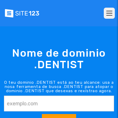
Nome de dominio
.DENTIST
O teu dominio .DENTIST está ao teu alcance: usa a
nosa ferramenta de busca .DENTIST para atopar o
dominio .DENTIST que desexas e rexístrao agora.