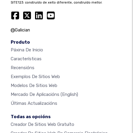
SITE123: construído de xeito diferente, construído mellor.
Galician
Produto
Páxina De Inicio
Características
Recensións
Exemplos De Sitios Web
Modelos De Sitios Web
Mercado De Aplicacións
(English)
Últimas Actualizacións
Todas as opcións
Creador De Sitios Web Gratuíto