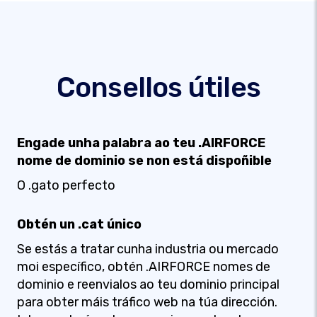
Consellos útiles
Engade unha palabra ao teu .AIRFORCE
nome de dominio se non está dispoñible
O .gato perfecto
Obtén un .cat único
Se estás a tratar cunha industria ou mercado
moi específico, obtén .AIRFORCE nomes de
dominio e reenvialos ao teu dominio principal
para obter máis tráfico web na túa dirección.