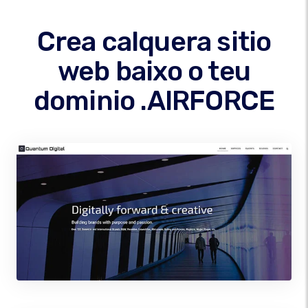
Crea calquera sitio
web baixo o teu
dominio .AIRFORCE