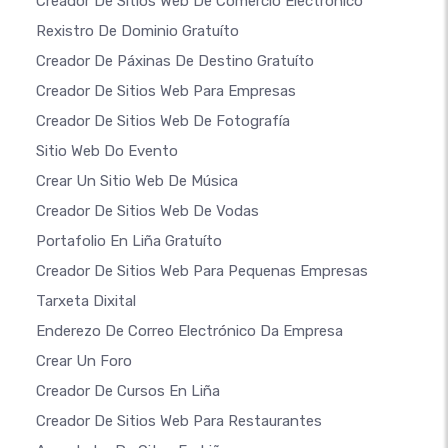
Creador De Sitios Web De Comercio Electrónico
Rexistro De Dominio Gratuíto
Creador De Páxinas De Destino Gratuíto
Creador De Sitios Web Para Empresas
Creador De Sitios Web De Fotografía
Sitio Web Do Evento
Crear Un Sitio Web De Música
Creador De Sitios Web De Vodas
Portafolio En Liña Gratuíto
Creador De Sitios Web Para Pequenas Empresas
Tarxeta Dixital
Enderezo De Correo Electrónico Da Empresa
Crear Un Foro
Creador De Cursos En Liña
Creador De Sitios Web Para Restaurantes