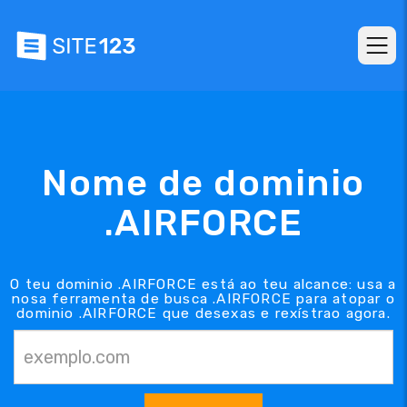
Nome de dominio
.AIRFORCE
O teu dominio .AIRFORCE está ao teu alcance: usa a
nosa ferramenta de busca .AIRFORCE para atopar o
dominio .AIRFORCE que desexas e rexístrao agora.