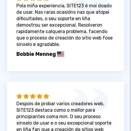
Pola miña experiencia, SITE123 é moi doado
de usar. Nas raras ocasións nas que atopei
dificultades, o seu soporte en liña
demostrou ser excepcional. Resolveron
rapidamente calquera problema, facendo
que o proceso de creación do sitio web fose
sinxelo e agradable.
Bobbie Menneg
Despois de probar varios creadores web,
SITE123 destaca como o mellor para
principiantes coma min. O seu proceso
sinxelo de usar e o seu excepcional soporte
en liña fan que a creación de sitios web