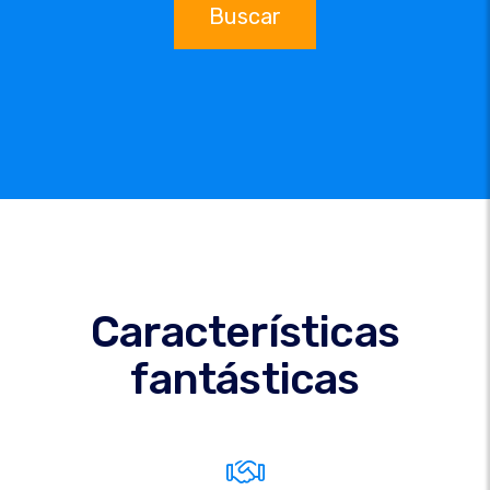
Buscar
Características
fantásticas