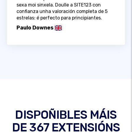
sexa moi sinxela. Doulle a SITE123 con
confianza unha valoración completa de 5
estrelas: é perfecto para principiantes.
Paulo Downes
DISPOÑIBLES MÁIS
DE 367 EXTENSIÓNS