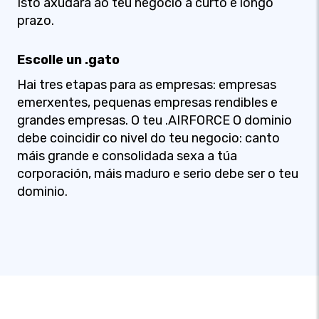
Isto axudará ao teu negocio a curto e longo
prazo.
Escolle un .gato
Hai tres etapas para as empresas: empresas
emerxentes, pequenas empresas rendibles e
grandes empresas. O teu .AIRFORCE O dominio
debe coincidir co nivel do teu negocio: canto
máis grande e consolidada sexa a túa
corporación, máis maduro e serio debe ser o teu
dominio.