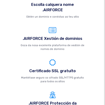
Escolla calquera nome
.AIRFORCE
Obtén un dominio e conéctao ao teu sitio
.AIRFORCE Xestión de dominios
Goza da nosa excelente plataforma de xestión de
nomes de dominio
Certificado SSL gratuíto
Mantéñase seguro co cifrado SSL/HTTPS gratuíto
para todos os sitios
.AIRFORCE Protección da