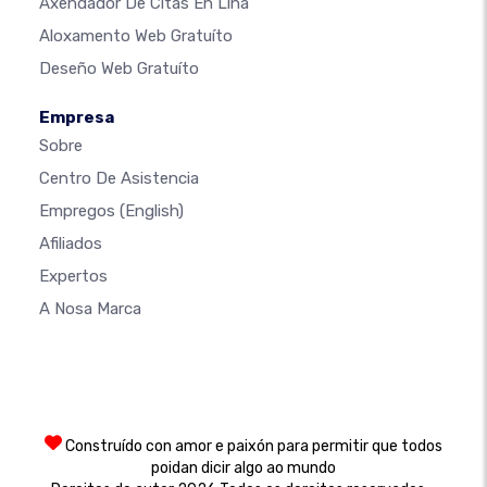
Axendador De Citas En Liña
Aloxamento Web Gratuíto
Deseño Web Gratuíto
Empresa
Sobre
Centro De Asistencia
Empregos
(English)
Afiliados
Expertos
A Nosa Marca
Construído con amor e paixón para permitir que todos
poidan dicir algo ao mundo