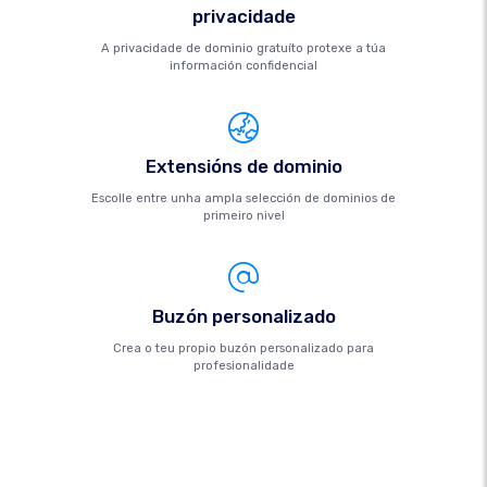
privacidade
A privacidade de dominio gratuíto protexe a túa
información confidencial
Extensións de dominio
Escolle entre unha ampla selección de dominios de
primeiro nivel
Buzón personalizado
Crea o teu propio buzón personalizado para
profesionalidade