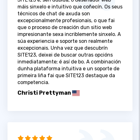
máis sinxelo e intuitivo que coñecín. Os seus
técnicos de chat de axuda son
excepcionalmente profesionais, o que fai
que o proceso de creación dun sitio web
impresionante sexa incriblemente sinxelo. A
súa experiencia e soporte son realmente
excepcionais. Unha vez que descubrín
SITE123, deixei de buscar outras opcións
inmediatamente; é así de bo. A combinación
dunha plataforma intuitiva e un soporte de
primeira liña fai que SITE123 destaque da
competencia.
Christi Prettyman