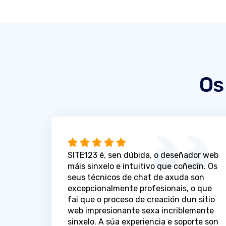
Os
SITE123 é, sen dúbida, o deseñador web
máis sinxelo e intuitivo que coñecín. Os
seus técnicos de chat de axuda son
excepcionalmente profesionais, o que
fai que o proceso de creación dun sitio
web impresionante sexa incriblemente
sinxelo. A súa experiencia e soporte son