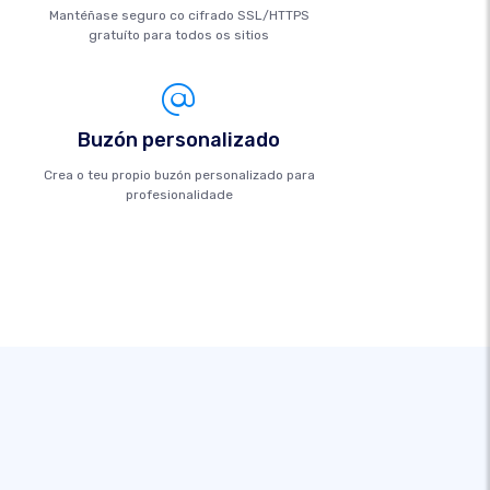
Mantéñase seguro co cifrado SSL/HTTPS
gratuíto para todos os sitios
Buzón personalizado
Crea o teu propio buzón personalizado para
profesionalidade