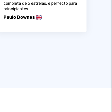
completa de 5 estrelas: é perfecto para
principiantes.
Paulo Downes