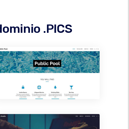
dominio .PICS