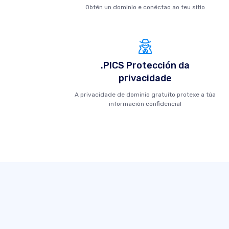
Obtén un dominio e conéctao ao teu sitio
.PICS Protección da
privacidade
A privacidade de dominio gratuíto protexe a túa
información confidencial