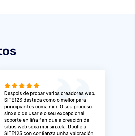
tos
Despois de probar varios creadores web,
SITE123 destaca como o mellor para
principiantes coma min. O seu proceso
sinxelo de usar e o seu excepcional
soporte en liña fan que a creación de
sitios web sexa moi sinxela. Doulle a
SITE123 con confianza unha valoración