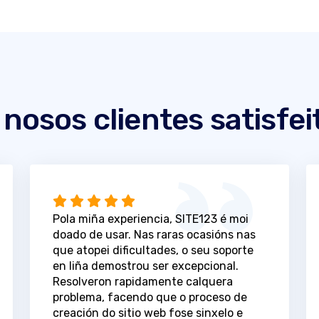
 nosos clientes satisfei
Pola miña experiencia, SITE123 é moi
doado de usar. Nas raras ocasións nas
que atopei dificultades, o seu soporte
en liña demostrou ser excepcional.
Resolveron rapidamente calquera
problema, facendo que o proceso de
creación do sitio web fose sinxelo e