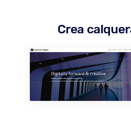
Crea calquer