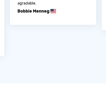
agradable.
Bobbie Menneg