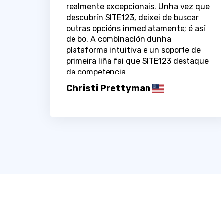
realmente excepcionais. Unha vez que
descubrín SITE123, deixei de buscar
outras opcións inmediatamente; é así
de bo. A combinación dunha
plataforma intuitiva e un soporte de
primeira liña fai que SITE123 destaque
da competencia.
Christi Prettyman