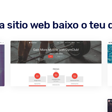
a sitio web baixo o teu 