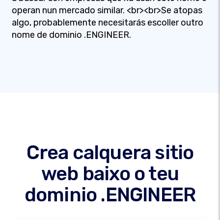
operan nun mercado similar. <br><br>Se atopas
algo, probablemente necesitarás escoller outro
nome de dominio .ENGINEER.
Crea calquera sitio
web baixo o teu
dominio .ENGINEER