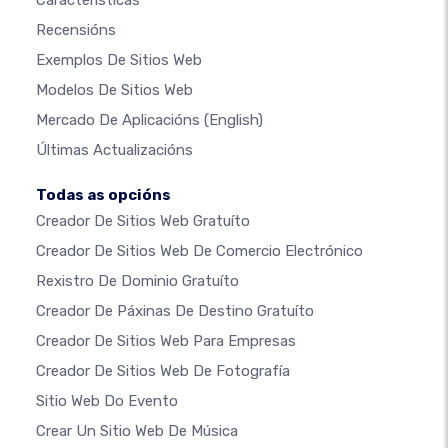
Características
Recensións
Exemplos De Sitios Web
Modelos De Sitios Web
Mercado De Aplicacións
(English)
Últimas Actualizacións
Todas as opcións
Creador De Sitios Web Gratuíto
Creador De Sitios Web De Comercio Electrónico
Rexistro De Dominio Gratuíto
Creador De Páxinas De Destino Gratuíto
Creador De Sitios Web Para Empresas
Creador De Sitios Web De Fotografía
Sitio Web Do Evento
Crear Un Sitio Web De Música