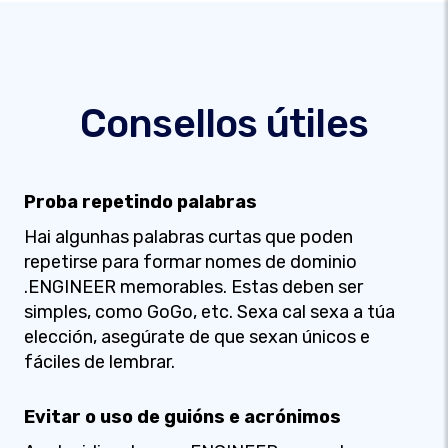
Consellos útiles
Proba repetindo palabras
Hai algunhas palabras curtas que poden
repetirse para formar nomes de dominio
.ENGINEER memorables. Estas deben ser
simples, como GoGo, etc. Sexa cal sexa a túa
elección, asegúrate de que sexan únicos e
fáciles de lembrar.
Evitar o uso de guións e acrónimos