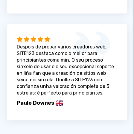
Despois de probar varios creadores web,
SITE123 destaca como o mellor para
principiantes coma min. O seu proceso
sinxelo de usar e o seu excepcional soporte
en liña fan que a creación de sitios web
sexa moi sinxela. Doulle a SITE123 con
confianza unha valoración completa de 5
estrelas: é perfecto para principiantes.
Paulo Downes