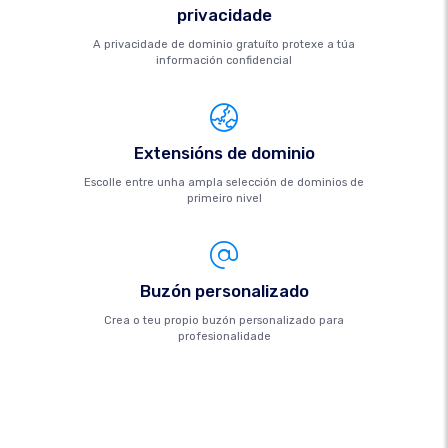
privacidade
A privacidade de dominio gratuíto protexe a túa
información confidencial
Extensións de dominio
Escolle entre unha ampla selección de dominios de
primeiro nivel
Buzón personalizado
Crea o teu propio buzón personalizado para
profesionalidade