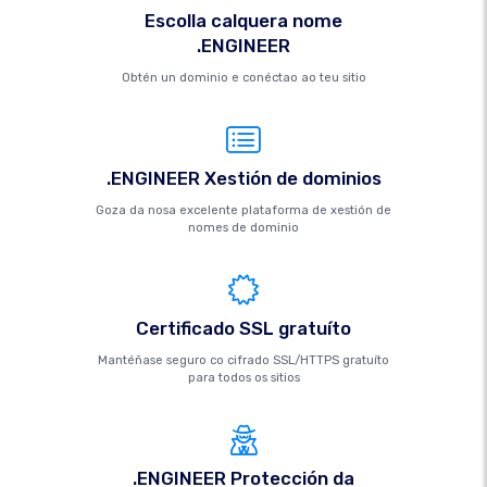
Escolla calquera nome
.ENGINEER
Obtén un dominio e conéctao ao teu sitio
.ENGINEER Xestión de dominios
Goza da nosa excelente plataforma de xestión de
nomes de dominio
Certificado SSL gratuíto
Mantéñase seguro co cifrado SSL/HTTPS gratuíto
para todos os sitios
.ENGINEER Protección da