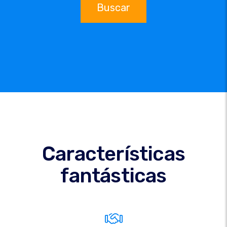
Buscar
Características
fantásticas