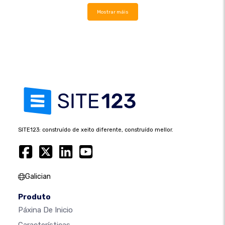
Mostrar máis
SITE123: construído de xeito diferente, construído mellor.
Galician
Produto
Páxina De Inicio