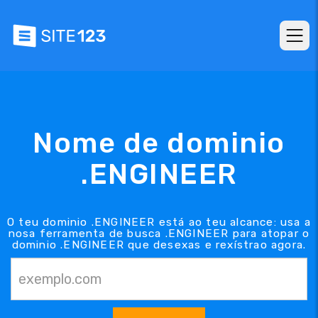
Nome de dominio
.ENGINEER
O teu dominio .ENGINEER está ao teu alcance: usa a
nosa ferramenta de busca .ENGINEER para atopar o
dominio .ENGINEER que desexas e rexístrao agora.