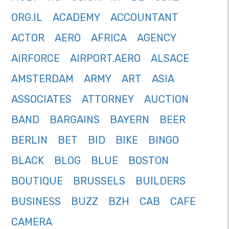
ORG.IL
ACADEMY
ACCOUNTANT
ACTOR
AERO
AFRICA
AGENCY
AIRFORCE
AIRPORT.AERO
ALSACE
AMSTERDAM
ARMY
ART
ASIA
ASSOCIATES
ATTORNEY
AUCTION
BAND
BARGAINS
BAYERN
BEER
BERLIN
BET
BID
BIKE
BINGO
BLACK
BLOG
BLUE
BOSTON
BOUTIQUE
BRUSSELS
BUILDERS
BUSINESS
BUZZ
BZH
CAB
CAFE
CAMERA