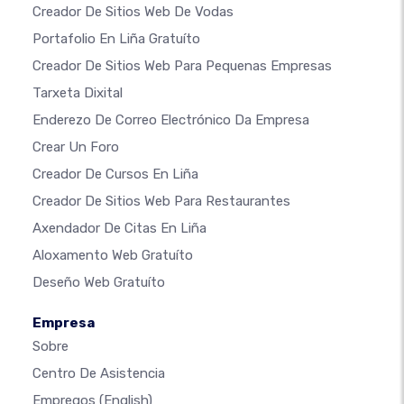
Creador De Sitios Web De Vodas
Portafolio En Liña Gratuíto
Creador De Sitios Web Para Pequenas Empresas
Tarxeta Dixital
Enderezo De Correo Electrónico Da Empresa
Crear Un Foro
Creador De Cursos En Liña
Creador De Sitios Web Para Restaurantes
Axendador De Citas En Liña
Aloxamento Web Gratuíto
Deseño Web Gratuíto
Empresa
Sobre
Centro De Asistencia
Empregos
(English)