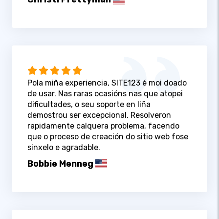
Pola miña experiencia, SITE123 é moi doado
de usar. Nas raras ocasións nas que atopei
dificultades, o seu soporte en liña
demostrou ser excepcional. Resolveron
rapidamente calquera problema, facendo
que o proceso de creación do sitio web fose
sinxelo e agradable.
Bobbie Menneg