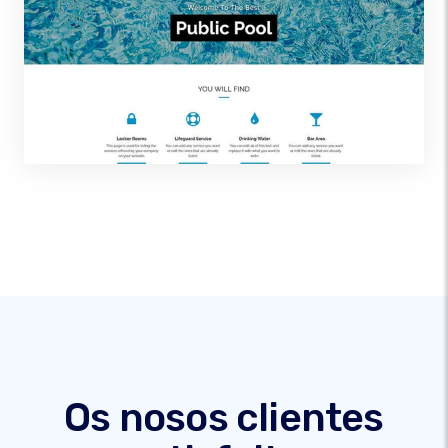
Os nosos clientes