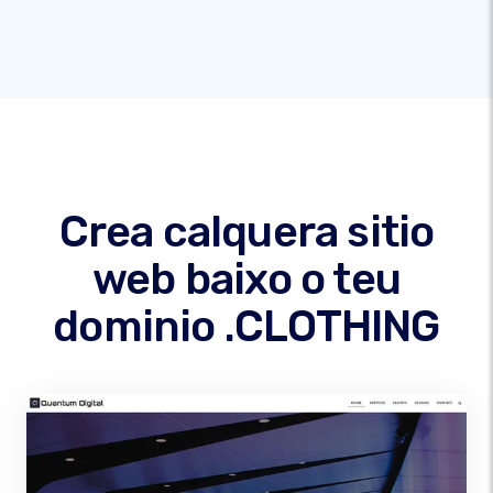
Crea calquera sitio
web baixo o teu
dominio .CLOTHING