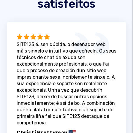
satisfeitos
SITE123 é, sen dúbida, o deseñador web
máis sinxelo e intuitivo que coñecín. Os seus
técnicos de chat de axuda son
excepcionalmente profesionais, o que fai
que o proceso de creación dun sitio web
impresionante sexa incriblemente sinxelo. A
súa experiencia e soporte son realmente
excepcionais. Unha vez que descubrín
SITE123, deixei de buscar outras opcións
inmediatamente; é así de bo. A combinación
dunha plataforma intuitiva e un soporte de
primeira liña fai que SITE123 destaque da
competencia.
Christi Prettyman