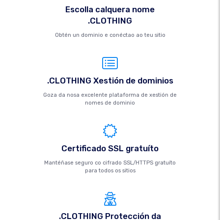
Escolla calquera nome
.CLOTHING
Obtén un dominio e conéctao ao teu sitio
.CLOTHING Xestión de dominios
Goza da nosa excelente plataforma de xestión de
nomes de dominio
Certificado SSL gratuíto
Mantéñase seguro co cifrado SSL/HTTPS gratuíto
para todos os sitios
.CLOTHING Protección da