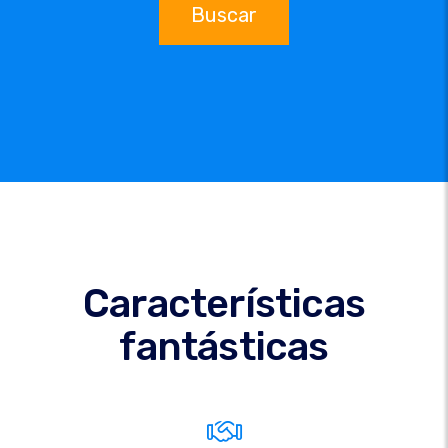
Buscar
Características
fantásticas