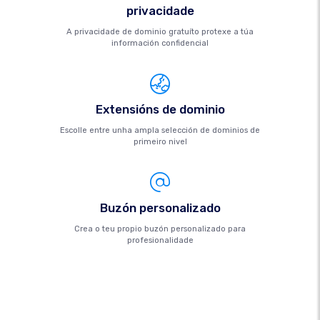
privacidade
A privacidade de dominio gratuíto protexe a túa
información confidencial
Extensións de dominio
Escolle entre unha ampla selección de dominios de
primeiro nivel
Buzón personalizado
Crea o teu propio buzón personalizado para
profesionalidade