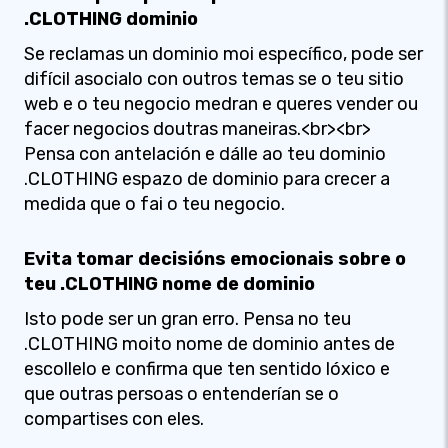
.CLOTHING dominio
Se reclamas un dominio moi específico, pode ser
difícil asocialo con outros temas se o teu sitio
web e o teu negocio medran e queres vender ou
facer negocios doutras maneiras.<br><br>
Pensa con antelación e dálle ao teu dominio
.CLOTHING espazo de dominio para crecer a
medida que o fai o teu negocio.
Evita tomar decisións emocionais sobre o
teu .CLOTHING nome de dominio
Isto pode ser un gran erro. Pensa no teu
.CLOTHING moito nome de dominio antes de
escollelo e confirma que ten sentido lóxico e
que outras persoas o entenderían se o
compartises con eles.