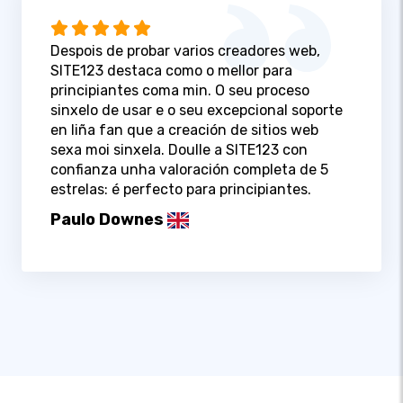
Despois de probar varios creadores web,
SITE123 destaca como o mellor para
principiantes coma min. O seu proceso
sinxelo de usar e o seu excepcional soporte
en liña fan que a creación de sitios web
sexa moi sinxela. Doulle a SITE123 con
confianza unha valoración completa de 5
estrelas: é perfecto para principiantes.
Paulo Downes