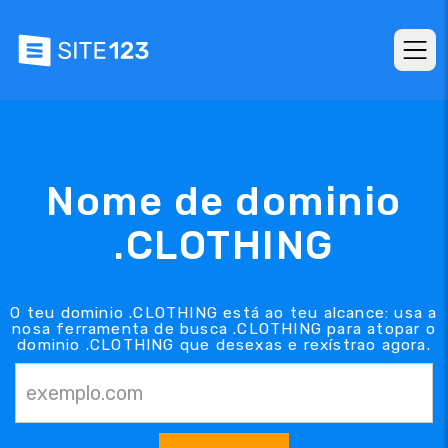
Nome de dominio
.CLOTHING
O teu dominio .CLOTHING está ao teu alcance: usa a
nosa ferramenta de busca .CLOTHING para atopar o
dominio .CLOTHING que desexas e rexístrao agora.