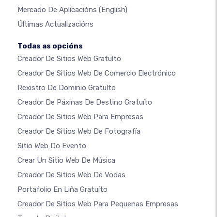
Mercado De Aplicacións
(English)
Últimas Actualizacións
Todas as opcións
Creador De Sitios Web Gratuíto
Creador De Sitios Web De Comercio Electrónico
Rexistro De Dominio Gratuíto
Creador De Páxinas De Destino Gratuíto
Creador De Sitios Web Para Empresas
Creador De Sitios Web De Fotografía
Sitio Web Do Evento
Crear Un Sitio Web De Música
Creador De Sitios Web De Vodas
Portafolio En Liña Gratuíto
Creador De Sitios Web Para Pequenas Empresas