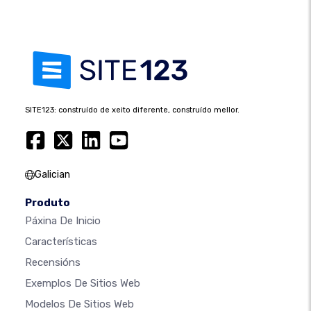
SITE123: construído de xeito diferente, construído mellor.
Galician
Produto
Páxina De Inicio
Características
Recensións
Exemplos De Sitios Web
Modelos De Sitios Web