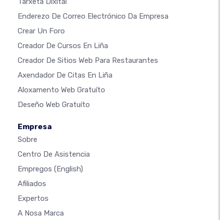
Tarxeta Dixital
Enderezo De Correo Electrónico Da Empresa
Crear Un Foro
Creador De Cursos En Liña
Creador De Sitios Web Para Restaurantes
Axendador De Citas En Liña
Aloxamento Web Gratuíto
Deseño Web Gratuíto
Empresa
Sobre
Centro De Asistencia
Empregos
(English)
Afiliados
Expertos
A Nosa Marca