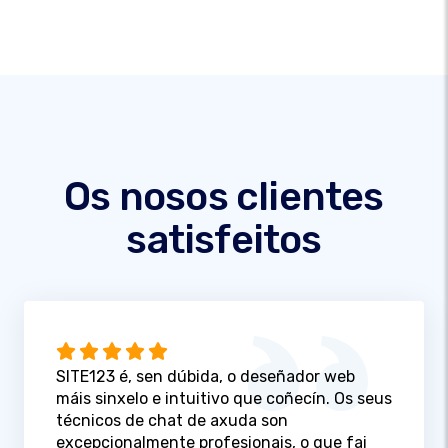
Os nosos clientes
satisfeitos
SITE123 é, sen dúbida, o deseñador web
máis sinxelo e intuitivo que coñecín. Os seus
técnicos de chat de axuda son
excepcionalmente profesionais, o que fai