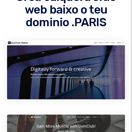
web baixo o teu
dominio .PARIS