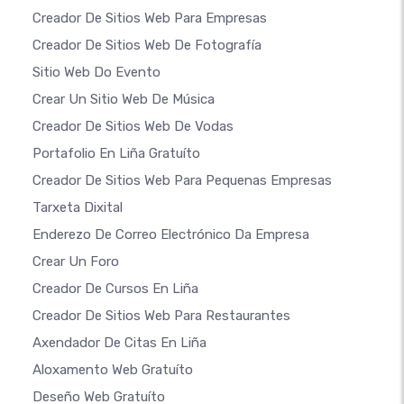
Creador De Sitios Web Para Empresas
Creador De Sitios Web De Fotografía
Sitio Web Do Evento
Crear Un Sitio Web De Música
Creador De Sitios Web De Vodas
Portafolio En Liña Gratuíto
Creador De Sitios Web Para Pequenas Empresas
Tarxeta Dixital
Enderezo De Correo Electrónico Da Empresa
Crear Un Foro
Creador De Cursos En Liña
Creador De Sitios Web Para Restaurantes
Axendador De Citas En Liña
Aloxamento Web Gratuíto
Deseño Web Gratuíto