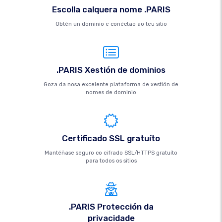
Escolla calquera nome .PARIS
Obtén un dominio e conéctao ao teu sitio
.PARIS Xestión de dominios
Goza da nosa excelente plataforma de xestión de
nomes de dominio
Certificado SSL gratuíto
Mantéñase seguro co cifrado SSL/HTTPS gratuíto
para todos os sitios
.PARIS Protección da
privacidade