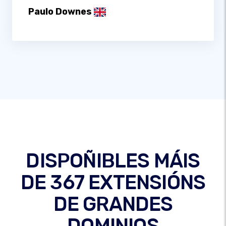
Paulo Downes
DISPOÑIBLES MÁIS
DE 367 EXTENSIÓNS
DE GRANDES
DOMINIOS