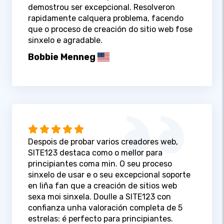
demostrou ser excepcional. Resolveron
rapidamente calquera problema, facendo
que o proceso de creación do sitio web fose
sinxelo e agradable.
Bobbie Menneg
Despois de probar varios creadores web,
SITE123 destaca como o mellor para
principiantes coma min. O seu proceso
sinxelo de usar e o seu excepcional soporte
en liña fan que a creación de sitios web
sexa moi sinxela. Doulle a SITE123 con
confianza unha valoración completa de 5
estrelas: é perfecto para principiantes.