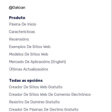
Galician
Produto
Páxina De Inicio
Características
Recensións
Exemplos De Sitios Web
Modelos De Sitios Web
Mercado De Aplicacións
(English)
Últimas Actualizacións
Todas as opcións
Creador De Sitios Web Gratuíto
Creador De Sitios Web De Comercio Electrónico
Rexistro De Dominio Gratuíto
Creador De Páxinas De Destino Gratuíto