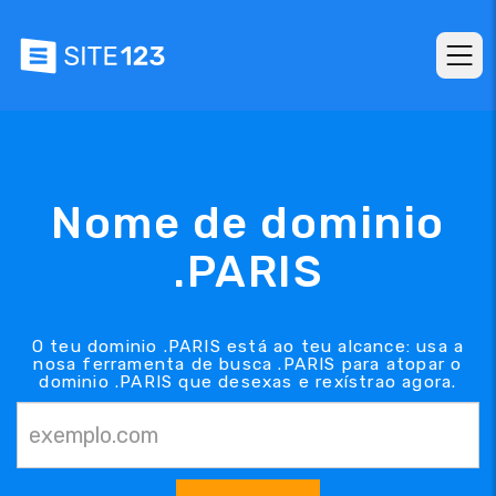
Nome de dominio
.PARIS
O teu dominio .PARIS está ao teu alcance: usa a
nosa ferramenta de busca .PARIS para atopar o
dominio .PARIS que desexas e rexístrao agora.