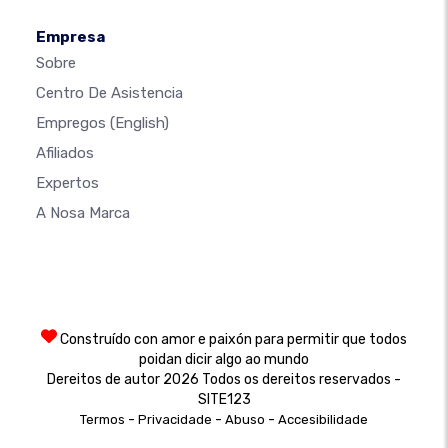
Empresa
Sobre
Centro De Asistencia
Empregos
(English)
Afiliados
Expertos
A Nosa Marca
Construído con amor e paixón para permitir que todos
poidan dicir algo ao mundo
Dereitos de autor 2026 Todos os dereitos reservados -
SITE123
-
-
-
Termos
Privacidade
Abuso
Accesibilidade