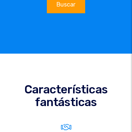
Buscar
Características
fantásticas