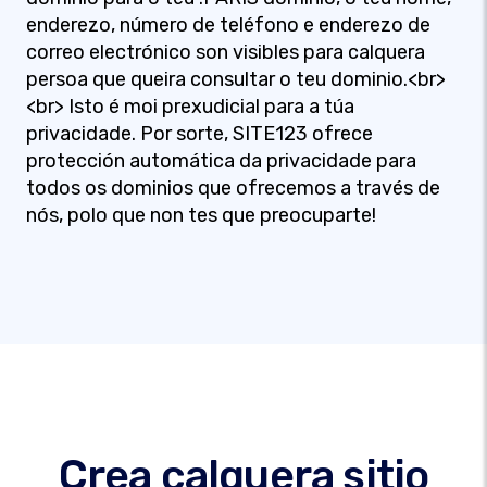
enderezo, número de teléfono e enderezo de
correo electrónico son visibles para calquera
persoa que queira consultar o teu dominio.<br>
<br> Isto é moi prexudicial para a túa
privacidade. Por sorte, SITE123 ofrece
protección automática da privacidade para
todos os dominios que ofrecemos a través de
nós, polo que non tes que preocuparte!
Crea calquera sitio