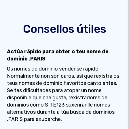
Consellos útiles
Actúa rápido para obter o teu nome de
dominio .PARIS
Os nomes de dominio véndense rápido.
Normalmente non son caros, así que rexistra os
teus nomes de dominio favoritos canto antes.
Se tes dificultades para atopar un nome
dispoñible que che guste, rexistradores de
dominios como SITE123 suxeriranlle nomes
alternativos durante a túa busca de dominios
.PARIS para axudarche.