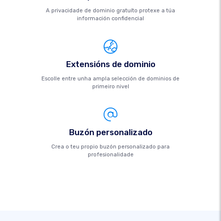
A privacidade de dominio gratuíto protexe a túa
información confidencial
Extensións de dominio
Escolle entre unha ampla selección de dominios de
primeiro nivel
Buzón personalizado
Crea o teu propio buzón personalizado para
profesionalidade