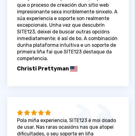
que o proceso de creación dun sitio web
impresionante sexa incriblemente sinxelo. A
súa experiencia e soporte son realmente
excepcionais. Unha vez que descubrín
SITE123, deixei de buscar outras opcións
inmediatamente; é así de bo. A combinación
dunha plataforma intuitiva e un soporte de
primeira liña fai que SITE123 destaque da
competencia.
Christi Prettyman
Pola miña experiencia, SITE123 é moi doado
de usar. Nas raras ocasións nas que atopei
dificultades, o seu soporte en liña