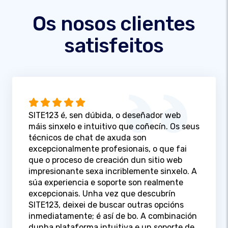
Os nosos clientes
satisfeitos
SITE123 é, sen dúbida, o deseñador web
máis sinxelo e intuitivo que coñecín. Os seus
técnicos de chat de axuda son
excepcionalmente profesionais, o que fai
que o proceso de creación dun sitio web
impresionante sexa incriblemente sinxelo. A
súa experiencia e soporte son realmente
excepcionais. Unha vez que descubrín
SITE123, deixei de buscar outras opcións
inmediatamente; é así de bo. A combinación
dunha plataforma intuitiva e un soporte de