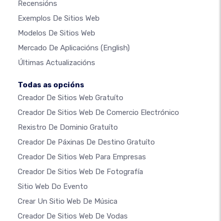
Recensións
Exemplos De Sitios Web
Modelos De Sitios Web
Mercado De Aplicacións
(English)
Últimas Actualizacións
Todas as opcións
Creador De Sitios Web Gratuíto
Creador De Sitios Web De Comercio Electrónico
Rexistro De Dominio Gratuíto
Creador De Páxinas De Destino Gratuíto
Creador De Sitios Web Para Empresas
Creador De Sitios Web De Fotografía
Sitio Web Do Evento
Crear Un Sitio Web De Música
Creador De Sitios Web De Vodas