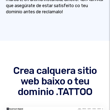
que asegúrate de estar satisfeito co teu
dominio antes de reclamalo!
Crea calquera sitio
web baixo o teu
dominio .TATTOO