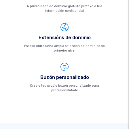
A privacidade de dominio gratuíto protexe a túa
información confidencial
Extensións de dominio
Escolle entre unha ampla selección de dominios de
primeiro nivel
Buzón personalizado
Crea o teu propio buzón personalizado para
profesionalidade