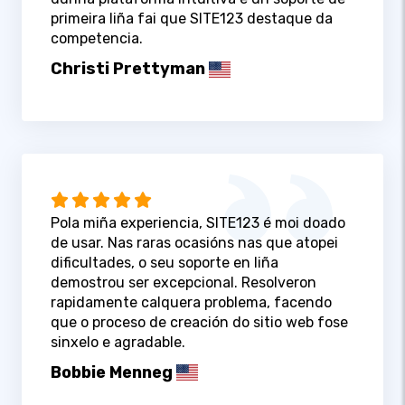
primeira liña fai que SITE123 destaque da
competencia.
Christi Prettyman
Pola miña experiencia, SITE123 é moi doado
de usar. Nas raras ocasións nas que atopei
dificultades, o seu soporte en liña
demostrou ser excepcional. Resolveron
rapidamente calquera problema, facendo
que o proceso de creación do sitio web fose
sinxelo e agradable.
Bobbie Menneg