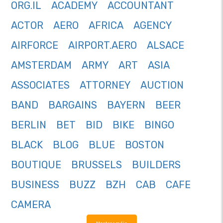
ORG.IL
ACADEMY
ACCOUNTANT
ACTOR
AERO
AFRICA
AGENCY
AIRFORCE
AIRPORT.AERO
ALSACE
AMSTERDAM
ARMY
ART
ASIA
ASSOCIATES
ATTORNEY
AUCTION
BAND
BARGAINS
BAYERN
BEER
BERLIN
BET
BID
BIKE
BINGO
BLACK
BLOG
BLUE
BOSTON
BOUTIQUE
BRUSSELS
BUILDERS
BUSINESS
BUZZ
BZH
CAB
CAFE
CAMERA