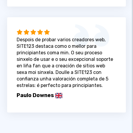
Despois de probar varios creadores web,
SITE123 destaca como o mellor para
principiantes coma min. O seu proceso
sinxelo de usar e o seu excepcional soporte
en liña fan que a creación de sitios web
sexa moi sinxela. Doulle a SITE123 con
confianza unha valoración completa de 5
estrelas: é perfecto para principiantes.
Paulo Downes