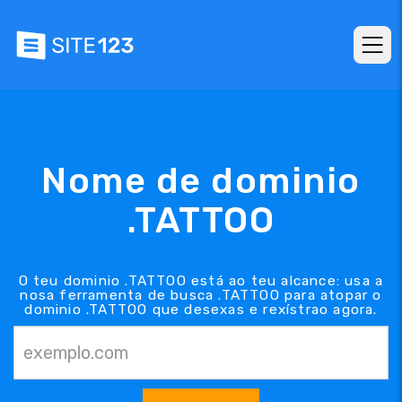
Nome de dominio
.TATTOO
O teu dominio .TATTOO está ao teu alcance: usa a
nosa ferramenta de busca .TATTOO para atopar o
dominio .TATTOO que desexas e rexístrao agora.