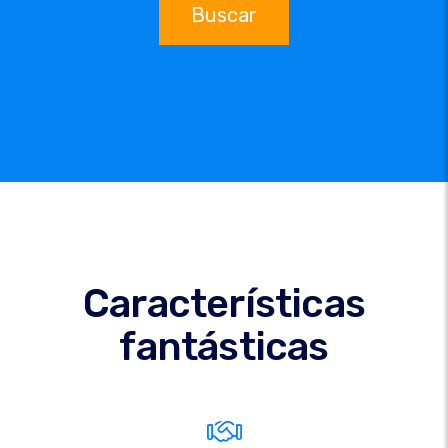
Buscar
Características
fantásticas