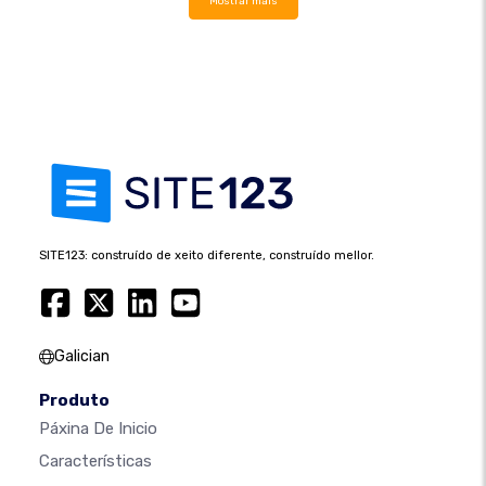
Mostrar máis
SITE123: construído de xeito diferente, construído mellor.
Galician
Produto
Páxina De Inicio
Características