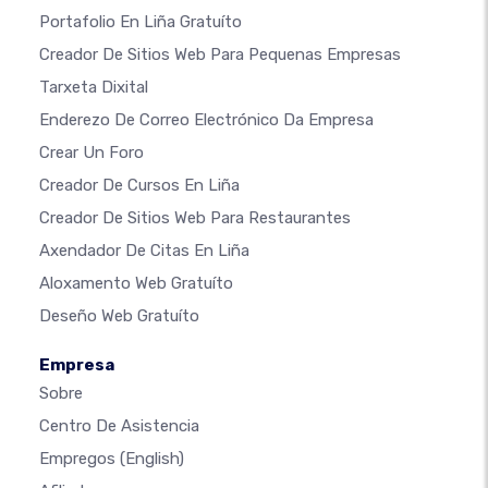
Portafolio En Liña Gratuíto
Creador De Sitios Web Para Pequenas Empresas
Tarxeta Dixital
Enderezo De Correo Electrónico Da Empresa
Crear Un Foro
Creador De Cursos En Liña
Creador De Sitios Web Para Restaurantes
Axendador De Citas En Liña
Aloxamento Web Gratuíto
Deseño Web Gratuíto
Empresa
Sobre
Centro De Asistencia
Empregos
(English)