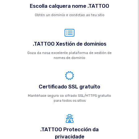
Escolla calquera nome .TATTOO
Obtén un dominio e conéctao ao teu sitio
.TATTOO Xestión de dominios
Goza da nosa excelente plataforma de xestión de
nomes de dominio
Certificado SSL gratuíto
Mantéñase seguro co cifrado SSL/HTTPS gratuíto
para todos os sitios
.TATTOO Protección da
privacidade