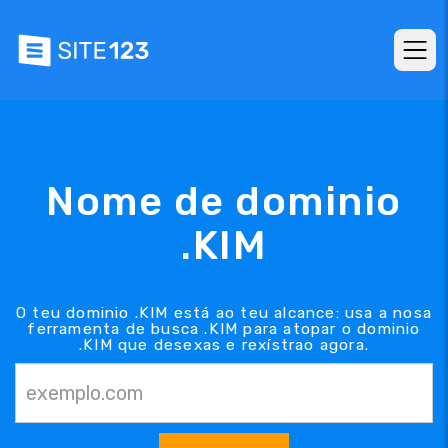
Nome de dominio
.KIM
O teu dominio .KIM está ao teu alcance: usa a nosa
ferramenta de busca .KIM para atopar o dominio
.KIM que desexas e rexístrao agora.