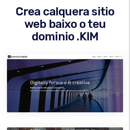
Crea calquera sitio
web baixo o teu
dominio .KIM