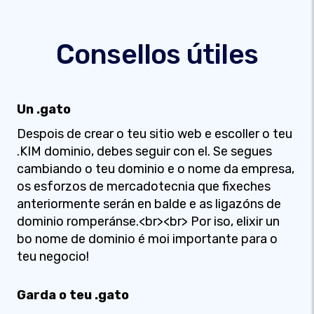
Consellos útiles
Un .gato
Despois de crear o teu sitio web e escoller o teu
.KIM dominio, debes seguir con el. Se segues
cambiando o teu dominio e o nome da empresa,
os esforzos de mercadotecnia que fixeches
anteriormente serán en balde e as ligazóns de
dominio romperánse.<br><br> Por iso, elixir un
bo nome de dominio é moi importante para o
teu negocio!
Garda o teu .gato