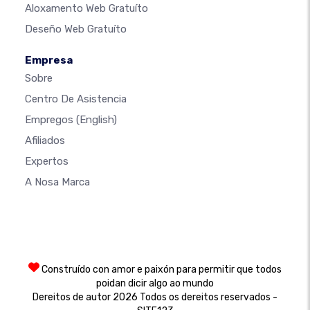
Aloxamento Web Gratuíto
Deseño Web Gratuíto
Empresa
Sobre
Centro De Asistencia
Empregos
(English)
Afiliados
Expertos
A Nosa Marca
Construído con amor e paixón para permitir que todos
poidan dicir algo ao mundo
Dereitos de autor 2026 Todos os dereitos reservados -