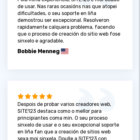
de usar. Nas raras ocasións nas que atopei
dificultades, o seu soporte en liña
demostrou ser excepcional. Resolveron
rapidamente calquera problema, facendo
que o proceso de creación do sitio web fose
sinxelo e agradable.
Bobbie Menneg
Despois de probar varios creadores web,
SITE123 destaca como o mellor para
principiantes coma min. O seu proceso
sinxelo de usar e o seu excepcional soporte
en liña fan que a creación de sitios web
sexa moi sinxela. Doulle a SITE123 con