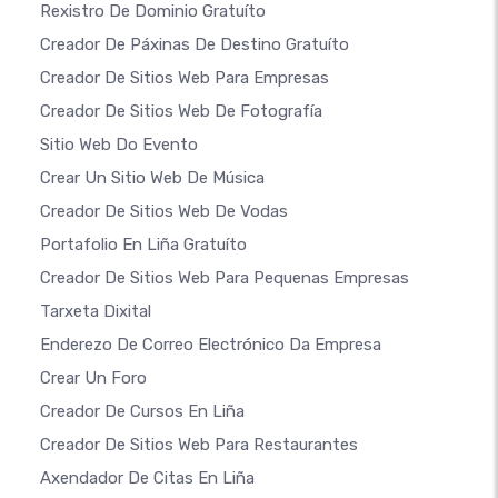
Rexistro De Dominio Gratuíto
Creador De Páxinas De Destino Gratuíto
Creador De Sitios Web Para Empresas
Creador De Sitios Web De Fotografía
Sitio Web Do Evento
Crear Un Sitio Web De Música
Creador De Sitios Web De Vodas
Portafolio En Liña Gratuíto
Creador De Sitios Web Para Pequenas Empresas
Tarxeta Dixital
Enderezo De Correo Electrónico Da Empresa
Crear Un Foro
Creador De Cursos En Liña
Creador De Sitios Web Para Restaurantes
Axendador De Citas En Liña