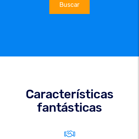
Buscar
Características
fantásticas