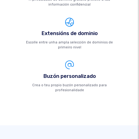
información confidencial
Extensións de dominio
Escolle entre unha ampla selección de dominios de
primeiro nivel
Buzón personalizado
Crea o teu propio buzón personalizado para
profesionalidade