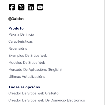
Galician
Produto
Páxina De Inicio
Características
Recensións
Exemplos De Sitios Web
Modelos De Sitios Web
Mercado De Aplicacións
(English)
Últimas Actualizacións
Todas as opcións
Creador De Sitios Web Gratuíto
Creador De Sitios Web De Comercio Electrónico