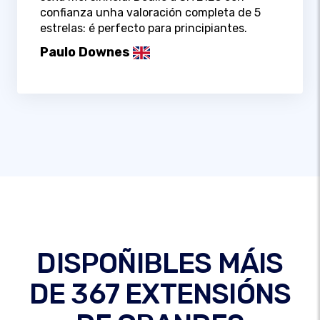
confianza unha valoración completa de 5
estrelas: é perfecto para principiantes.
Paulo Downes
DISPOÑIBLES MÁIS
DE 367 EXTENSIÓNS