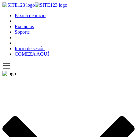
Páxina de inicio
Exemplos
Soporte
|
Inicio de sesión
COMEZA AQUÍ