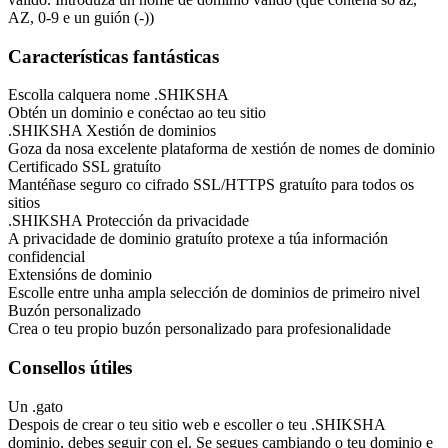
AZ, 0-9 e un guión (-))
Características fantásticas
Escolla calquera nome .SHIKSHA
Obtén un dominio e conéctao ao teu sitio
.SHIKSHA Xestión de dominios
Goza da nosa excelente plataforma de xestión de nomes de dominio
Certificado SSL gratuíto
Mantéñase seguro co cifrado SSL/HTTPS gratuíto para todos os
sitios
.SHIKSHA Protección da privacidade
A privacidade de dominio gratuíto protexe a túa información
confidencial
Extensións de dominio
Escolle entre unha ampla selección de dominios de primeiro nivel
Buzón personalizado
Crea o teu propio buzón personalizado para profesionalidade
Consellos útiles
Un .gato
Despois de crear o teu sitio web e escoller o teu .SHIKSHA
dominio, debes seguir con el. Se segues cambiando o teu dominio e