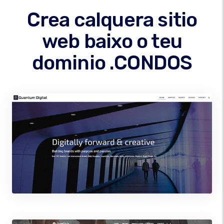
Crea calquera sitio
web baixo o teu
dominio .CONDOS