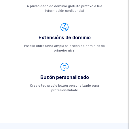
A privacidade de dominio gratuíto protexe a túa
información confidencial
Extensións de dominio
Escolle entre unha ampla selección de dominios de
primeiro nivel
Buzón personalizado
Crea o teu propio buzón personalizado para
profesionalidade