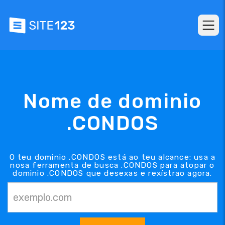
Nome de dominio
.CONDOS
O teu dominio .CONDOS está ao teu alcance: usa a
nosa ferramenta de busca .CONDOS para atopar o
dominio .CONDOS que desexas e rexístrao agora.