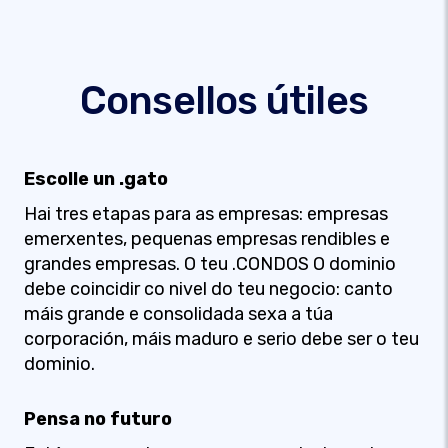
Consellos útiles
Escolle un .gato
Hai tres etapas para as empresas: empresas
emerxentes, pequenas empresas rendibles e
grandes empresas. O teu .CONDOS O dominio
debe coincidir co nivel do teu negocio: canto
máis grande e consolidada sexa a túa
corporación, máis maduro e serio debe ser o teu
dominio.
Pensa no futuro