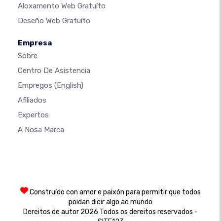
Aloxamento Web Gratuíto
Deseño Web Gratuíto
Empresa
Sobre
Centro De Asistencia
Empregos
(English)
Afiliados
Expertos
A Nosa Marca
Construído con amor e paixón para permitir que todos
poidan dicir algo ao mundo
Dereitos de autor 2026 Todos os dereitos reservados -