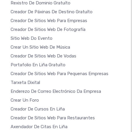
Rexistro De Dominio Gratuíto
Creador De Páxinas De Destino Gratuíto
Creador De Sitios Web Para Empresas
Creador De Sitios Web De Fotografía
Sitio Web Do Evento
Crear Un Sitio Web De Música
Creador De Sitios Web De Vodas
Portafolio En Liña Gratuíto
Creador De Sitios Web Para Pequenas Empresas
Tarxeta Dixital
Enderezo De Correo Electrónico Da Empresa
Crear Un Foro
Creador De Cursos En Liña
Creador De Sitios Web Para Restaurantes
Axendador De Citas En Liña