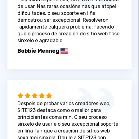
de usar. Nas raras ocasións nas que atopei
dificultades, o seu soporte en liña
demostrou ser excepcional. Resolveron
rapidamente calquera problema, facendo
que o proceso de creación do sitio web fose
sinxelo e agradable.
Bobbie Menneg
Despois de probar varios creadores web,
SITE123 destaca como o mellor para
principiantes coma min. O seu proceso
sinxelo de usar e o seu excepcional soporte
en liña fan que a creación de sitios web
sexa moi sinxela. Doulle a SITE123 con