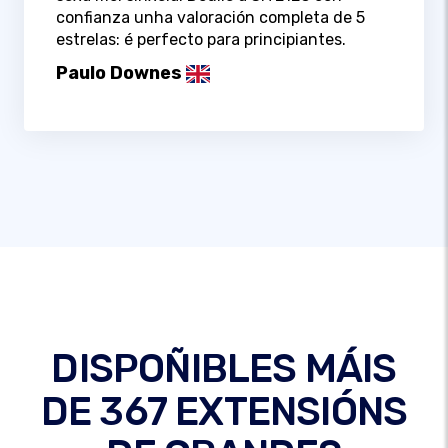
confianza unha valoración completa de 5
estrelas: é perfecto para principiantes.
Paulo Downes
DISPOÑIBLES MÁIS
DE 367 EXTENSIÓNS