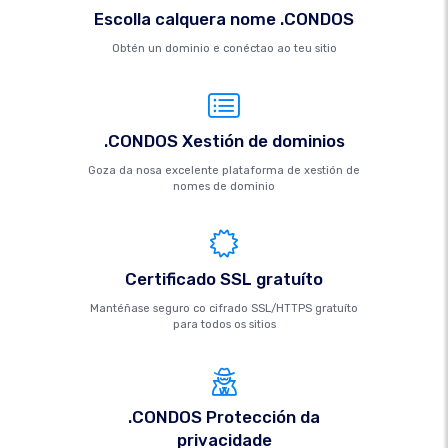
Escolla calquera nome .CONDOS
Obtén un dominio e conéctao ao teu sitio
.CONDOS Xestión de dominios
Goza da nosa excelente plataforma de xestión de
nomes de dominio
Certificado SSL gratuíto
Mantéñase seguro co cifrado SSL/HTTPS gratuíto
para todos os sitios
.CONDOS Protección da
privacidade