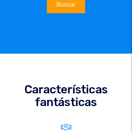
Buscar
Características
fantásticas