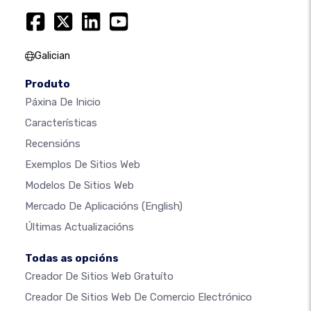
Galician
Produto
Páxina De Inicio
Características
Recensións
Exemplos De Sitios Web
Modelos De Sitios Web
Mercado De Aplicacións
(English)
Últimas Actualizacións
Todas as opcións
Creador De Sitios Web Gratuíto
Creador De Sitios Web De Comercio Electrónico