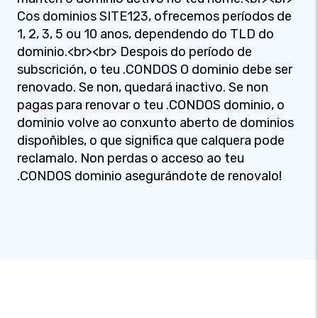
Cos dominios SITE123, ofrecemos períodos de
1, 2, 3, 5 ou 10 anos, dependendo do TLD do
dominio.<br><br> Despois do período de
subscrición, o teu .CONDOS O dominio debe ser
renovado. Se non, quedará inactivo. Se non
pagas para renovar o teu .CONDOS dominio, o
dominio volve ao conxunto aberto de dominios
dispoñibles, o que significa que calquera pode
reclamalo. Non perdas o acceso ao teu
.CONDOS dominio asegurándote de renovalo!