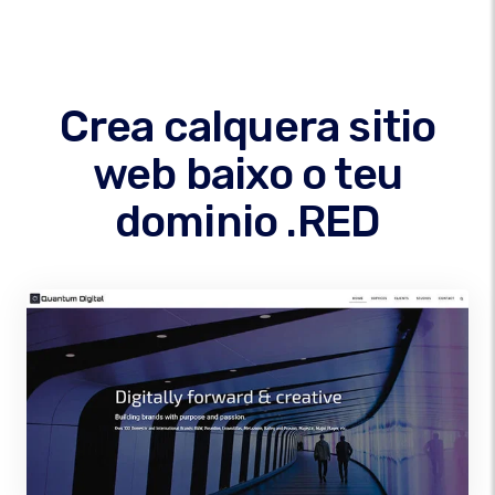
Crea calquera sitio
web baixo o teu
dominio .RED