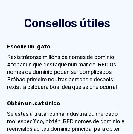
Consellos útiles
Escolle un .gato
Rexistráronse millóns de nomes de dominio.
Atopar un que destaque nun mar de .RED Os
nomes de dominio poden ser complicados.
Próbao primeiro noutras persoas e despois
rexistra calquera boa idea que se che ocorra!
Obtén un .cat único
Se estás a tratar cunha industria ou mercado
moi específico, obtén .RED nomes de dominio e
reenvialos ao teu dominio principal para obter