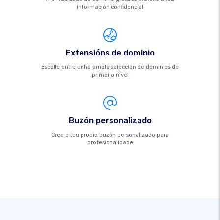
información confidencial
Extensións de dominio
Escolle entre unha ampla selección de dominios de
primeiro nivel
Buzón personalizado
Crea o teu propio buzón personalizado para
profesionalidade