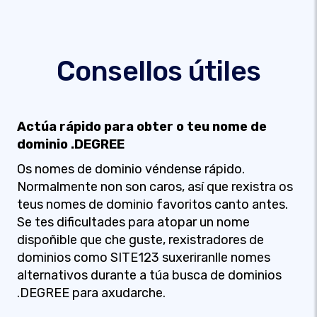
Consellos útiles
Actúa rápido para obter o teu nome de
dominio .DEGREE
Os nomes de dominio véndense rápido.
Normalmente non son caros, así que rexistra os
teus nomes de dominio favoritos canto antes.
Se tes dificultades para atopar un nome
dispoñible que che guste, rexistradores de
dominios como SITE123 suxeriranlle nomes
alternativos durante a túa busca de dominios
.DEGREE para axudarche.