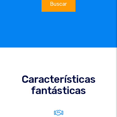
Buscar
Características
fantásticas