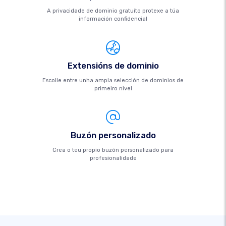
A privacidade de dominio gratuíto protexe a túa
información confidencial
Extensións de dominio
Escolle entre unha ampla selección de dominios de
primeiro nivel
Buzón personalizado
Crea o teu propio buzón personalizado para
profesionalidade