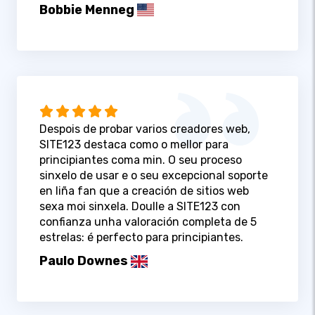
Bobbie Menneg
Despois de probar varios creadores web,
SITE123 destaca como o mellor para
principiantes coma min. O seu proceso
sinxelo de usar e o seu excepcional soporte
en liña fan que a creación de sitios web
sexa moi sinxela. Doulle a SITE123 con
confianza unha valoración completa de 5
estrelas: é perfecto para principiantes.
Paulo Downes