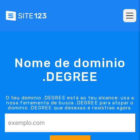
Nome de dominio
.DEGREE
O teu dominio .DEGREE está ao teu alcance: usa a
nosa ferramenta de busca .DEGREE para atopar o
dominio .DEGREE que desexas e rexístrao agora.