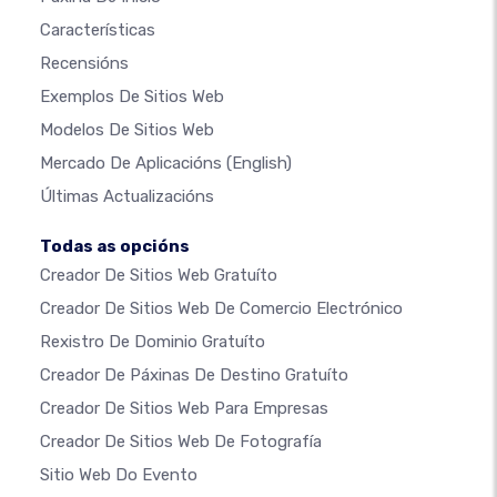
Características
Recensións
Exemplos De Sitios Web
Modelos De Sitios Web
Mercado De Aplicacións
(English)
Últimas Actualizacións
Todas as opcións
Creador De Sitios Web Gratuíto
Creador De Sitios Web De Comercio Electrónico
Rexistro De Dominio Gratuíto
Creador De Páxinas De Destino Gratuíto
Creador De Sitios Web Para Empresas
Creador De Sitios Web De Fotografía
Sitio Web Do Evento