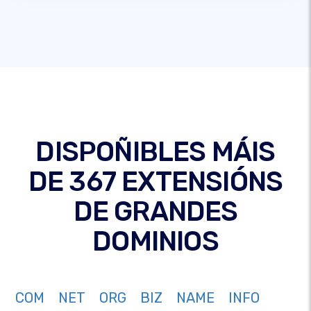
DISPOÑIBLES MÁIS
DE 367 EXTENSIÓNS
DE GRANDES
DOMINIOS
COM
NET
ORG
BIZ
NAME
INFO