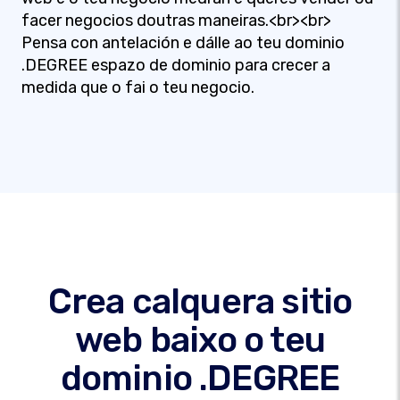
facer negocios doutras maneiras.<br><br>
Pensa con antelación e dálle ao teu dominio
.DEGREE espazo de dominio para crecer a
medida que o fai o teu negocio.
Crea calquera sitio
web baixo o teu
dominio .DEGREE