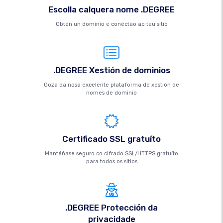
Escolla calquera nome .DEGREE
Obtén un dominio e conéctao ao teu sitio
.DEGREE Xestión de dominios
Goza da nosa excelente plataforma de xestión de
nomes de dominio
Certificado SSL gratuíto
Mantéñase seguro co cifrado SSL/HTTPS gratuíto
para todos os sitios
.DEGREE Protección da
privacidade