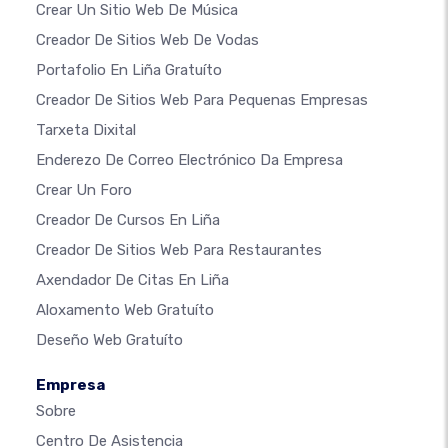
Crear Un Sitio Web De Música
Creador De Sitios Web De Vodas
Portafolio En Liña Gratuíto
Creador De Sitios Web Para Pequenas Empresas
Tarxeta Dixital
Enderezo De Correo Electrónico Da Empresa
Crear Un Foro
Creador De Cursos En Liña
Creador De Sitios Web Para Restaurantes
Axendador De Citas En Liña
Aloxamento Web Gratuíto
Deseño Web Gratuíto
Empresa
Sobre
Centro De Asistencia