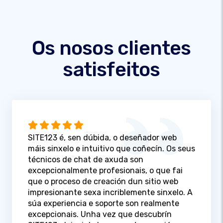
Os nosos clientes
satisfeitos
SITE123 é, sen dúbida, o deseñador web
máis sinxelo e intuitivo que coñecín. Os seus
técnicos de chat de axuda son
excepcionalmente profesionais, o que fai
que o proceso de creación dun sitio web
impresionante sexa incriblemente sinxelo. A
súa experiencia e soporte son realmente
excepcionais. Unha vez que descubrín