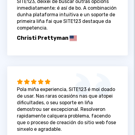
SITE123, deixei de buscar outras opcións
inmediatamente; é así de bo. A combinación
dunha plataforma intuitiva e un soporte de
primeira liña fai que SITE123 destaque da
competencia.
Christi Prettyman
Pola miña experiencia, SITE123 é moi doado
de usar. Nas raras ocasións nas que atopei
dificultades, o seu soporte en liña
demostrou ser excepcional. Resolveron
rapidamente calquera problema, facendo
que o proceso de creación do sitio web fose
sinxelo e agradable.