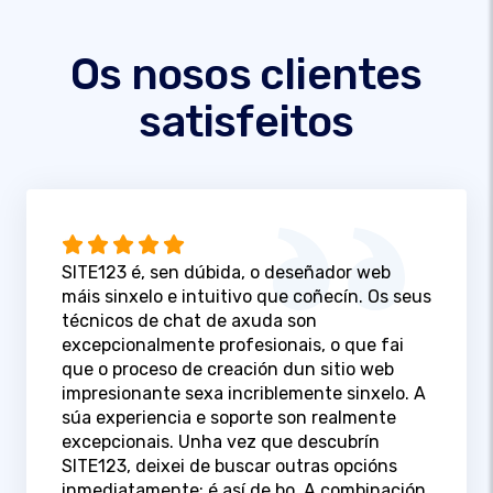
Os nosos clientes
satisfeitos
SITE123 é, sen dúbida, o deseñador web
máis sinxelo e intuitivo que coñecín. Os seus
técnicos de chat de axuda son
excepcionalmente profesionais, o que fai
que o proceso de creación dun sitio web
impresionante sexa incriblemente sinxelo. A
súa experiencia e soporte son realmente
excepcionais. Unha vez que descubrín
SITE123, deixei de buscar outras opcións
inmediatamente; é así de bo. A combinación