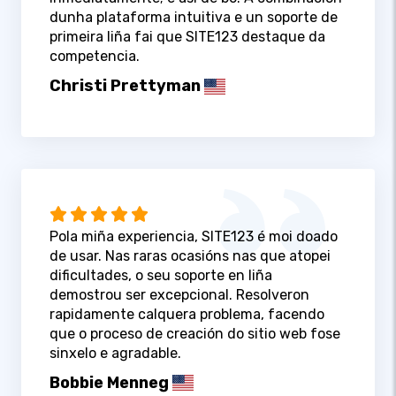
dunha plataforma intuitiva e un soporte de
primeira liña fai que SITE123 destaque da
competencia.
Christi Prettyman
Pola miña experiencia, SITE123 é moi doado
de usar. Nas raras ocasións nas que atopei
dificultades, o seu soporte en liña
demostrou ser excepcional. Resolveron
rapidamente calquera problema, facendo
que o proceso de creación do sitio web fose
sinxelo e agradable.
Bobbie Menneg