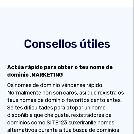
Consellos útiles
Actúa rápido para obter o teu nome de
dominio .MARKETING
Os nomes de dominio véndense rápido.
Normalmente non son caros, así que rexistra os
teus nomes de dominio favoritos canto antes.
Se tes dificultades para atopar un nome
dispoñible que che guste, rexistradores de
dominios como SITE123 suxeriranlle nomes
alternativos durante a túa busca de dominios