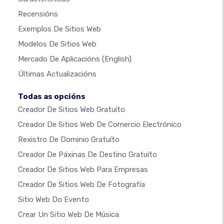
Recensións
Exemplos De Sitios Web
Modelos De Sitios Web
Mercado De Aplicacións
(English)
Últimas Actualizacións
Todas as opcións
Creador De Sitios Web Gratuíto
Creador De Sitios Web De Comercio Electrónico
Rexistro De Dominio Gratuíto
Creador De Páxinas De Destino Gratuíto
Creador De Sitios Web Para Empresas
Creador De Sitios Web De Fotografía
Sitio Web Do Evento
Crear Un Sitio Web De Música