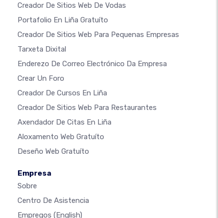
Creador De Sitios Web De Vodas
Portafolio En Liña Gratuíto
Creador De Sitios Web Para Pequenas Empresas
Tarxeta Dixital
Enderezo De Correo Electrónico Da Empresa
Crear Un Foro
Creador De Cursos En Liña
Creador De Sitios Web Para Restaurantes
Axendador De Citas En Liña
Aloxamento Web Gratuíto
Deseño Web Gratuíto
Empresa
Sobre
Centro De Asistencia
Empregos
(English)