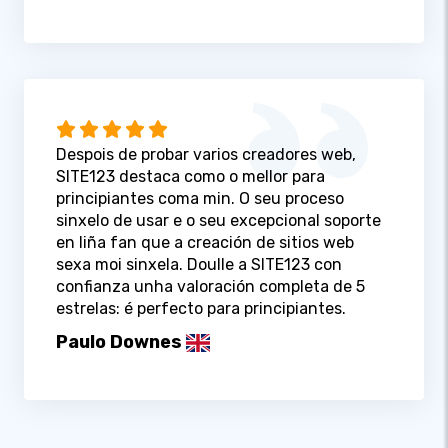
Despois de probar varios creadores web,
SITE123 destaca como o mellor para
principiantes coma min. O seu proceso
sinxelo de usar e o seu excepcional soporte
en liña fan que a creación de sitios web
sexa moi sinxela. Doulle a SITE123 con
confianza unha valoración completa de 5
estrelas: é perfecto para principiantes.
Paulo Downes