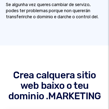
Se algunha vez queres cambiar de servizo,
podes ter problemas porque non quererán
transferirche o dominio e darche o control del.
Crea calquera sitio
web baixo o teu
dominio .MARKETING