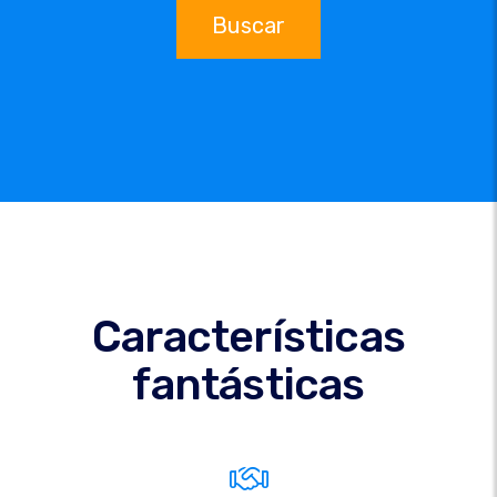
Buscar
Características
fantásticas