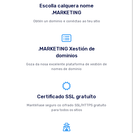
Escolla calquera nome
.MARKETING
Obtén un dominio e conéctao ao teu sitio
.MARKETING Xestión de
dominios
Goza da nosa excelente plataforma de xestión de
nomes de dominio
Certificado SSL gratuíto
Mantéñase seguro co cifrado SSL/HTTPS gratuíto
para todos os sitios