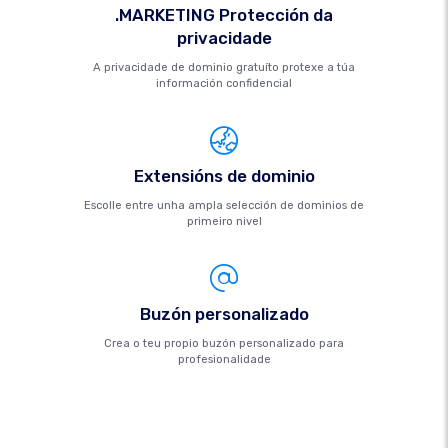
.MARKETING Protección da
privacidade
A privacidade de dominio gratuíto protexe a túa
información confidencial
Extensións de dominio
Escolle entre unha ampla selección de dominios de
primeiro nivel
Buzón personalizado
Crea o teu propio buzón personalizado para
profesionalidade