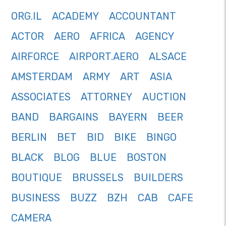
ORG.IL
ACADEMY
ACCOUNTANT
ACTOR
AERO
AFRICA
AGENCY
AIRFORCE
AIRPORT.AERO
ALSACE
AMSTERDAM
ARMY
ART
ASIA
ASSOCIATES
ATTORNEY
AUCTION
BAND
BARGAINS
BAYERN
BEER
BERLIN
BET
BID
BIKE
BINGO
BLACK
BLOG
BLUE
BOSTON
BOUTIQUE
BRUSSELS
BUILDERS
BUSINESS
BUZZ
BZH
CAB
CAFE
CAMERA