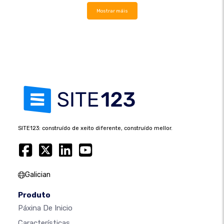
Mostrar máis
SITE123: construído de xeito diferente, construído mellor.
Galician
Produto
Páxina De Inicio
Características