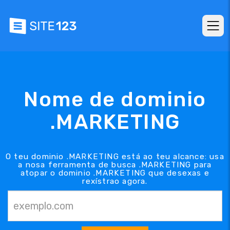
Nome de dominio
.MARKETING
O teu dominio .MARKETING está ao teu alcance: usa
a nosa ferramenta de busca .MARKETING para
atopar o dominio .MARKETING que desexas e
rexístrao agora.