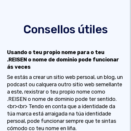
Consellos útiles
Usando o teu propio nome para o teu
.REISEN o nome de dominio pode funcionar
ás veces
Se estás a crear un sitio web persoal, un blog, un
podcast ou calquera outro sitio web semellante
a este, rexistrar o teu propio nome como
.REISEN o nome de dominio pode ter sentido.
<br><br> Tendo en conta que a identidade da
túa marca está arraigada na túa identidade
persoal, pode funcionar sempre que te sintas
cómodo co teu nome en liña.