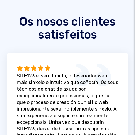
Os nosos clientes
satisfeitos
SITE123 é, sen dúbida, o deseñador web
máis sinxelo e intuitivo que coñecín. Os seus
técnicos de chat de axuda son
excepcionalmente profesionais, o que fai
que o proceso de creación dun sitio web
impresionante sexa incriblemente sinxelo. A
súa experiencia e soporte son realmente
excepcionais. Unha vez que descubrín
SITE123, deixei de buscar outras opcións