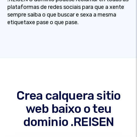
plataformas de redes sociais para que a xente
sempre saiba o que buscar e sexa a mesma
etiquetaxe pase o que pase.
Crea calquera sitio
web baixo o teu
dominio .REISEN