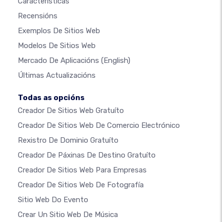
Características
Recensións
Exemplos De Sitios Web
Modelos De Sitios Web
Mercado De Aplicacións
(English)
Últimas Actualizacións
Todas as opcións
Creador De Sitios Web Gratuíto
Creador De Sitios Web De Comercio Electrónico
Rexistro De Dominio Gratuíto
Creador De Páxinas De Destino Gratuíto
Creador De Sitios Web Para Empresas
Creador De Sitios Web De Fotografía
Sitio Web Do Evento
Crear Un Sitio Web De Música