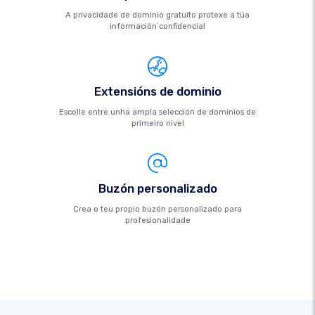
A privacidade de dominio gratuíto protexe a túa
información confidencial
Extensións de dominio
Escolle entre unha ampla selección de dominios de
primeiro nivel
Buzón personalizado
Crea o teu propio buzón personalizado para
profesionalidade