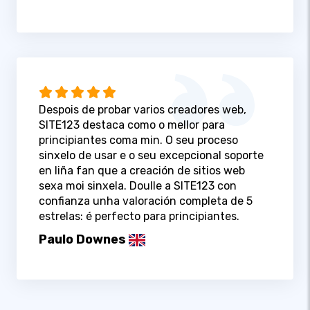
Despois de probar varios creadores web,
SITE123 destaca como o mellor para
principiantes coma min. O seu proceso
sinxelo de usar e o seu excepcional soporte
en liña fan que a creación de sitios web
sexa moi sinxela. Doulle a SITE123 con
confianza unha valoración completa de 5
estrelas: é perfecto para principiantes.
Paulo Downes