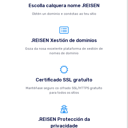
Escolla calquera nome .REISEN
Obtén un dominio e conéctao ao teu sitio
.REISEN Xestión de dominios
Goza da nosa excelente plataforma de xestión de
nomes de dominio
Certificado SSL gratuíto
Mantéñase seguro co cifrado SSL/HTTPS gratuíto
para todos os sitios
.REISEN Protección da
privacidade