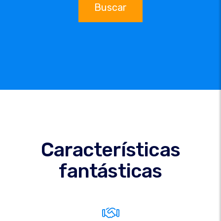
Buscar
Características
fantásticas