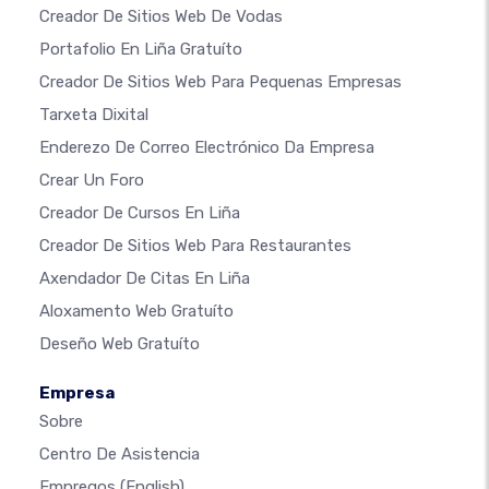
Creador De Sitios Web De Vodas
Portafolio En Liña Gratuíto
Creador De Sitios Web Para Pequenas Empresas
Tarxeta Dixital
Enderezo De Correo Electrónico Da Empresa
Crear Un Foro
Creador De Cursos En Liña
Creador De Sitios Web Para Restaurantes
Axendador De Citas En Liña
Aloxamento Web Gratuíto
Deseño Web Gratuíto
Empresa
Sobre
Centro De Asistencia
Empregos
(English)