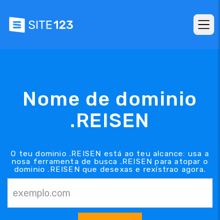
Nome de dominio
.REISEN
O teu dominio .REISEN está ao teu alcance: usa a
nosa ferramenta de busca .REISEN para atopar o
dominio .REISEN que desexas e rexístrao agora.