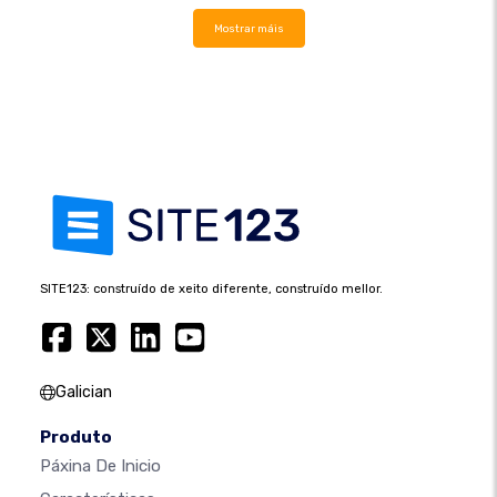
Mostrar máis
SITE123: construído de xeito diferente, construído mellor.
Galician
Produto
Páxina De Inicio