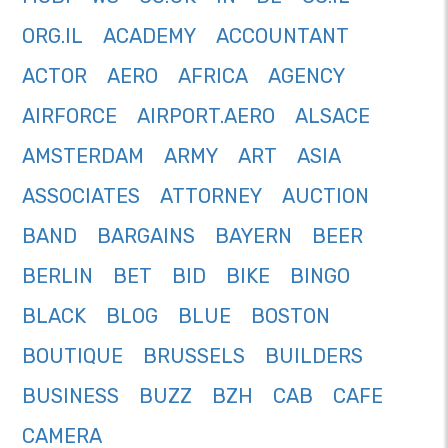
ORG.IL
ACADEMY
ACCOUNTANT
ACTOR
AERO
AFRICA
AGENCY
AIRFORCE
AIRPORT.AERO
ALSACE
AMSTERDAM
ARMY
ART
ASIA
ASSOCIATES
ATTORNEY
AUCTION
BAND
BARGAINS
BAYERN
BEER
BERLIN
BET
BID
BIKE
BINGO
BLACK
BLOG
BLUE
BOSTON
BOUTIQUE
BRUSSELS
BUILDERS
BUSINESS
BUZZ
BZH
CAB
CAFE
CAMERA