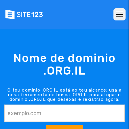
Nome de dominio
.ORG.IL
O teu dominio .ORG.IL está ao teu alcance: usa a
nosa ferramenta de busca .ORG.IL para atopar o
dominio .ORG.IL que desexas e rexístrao agora.