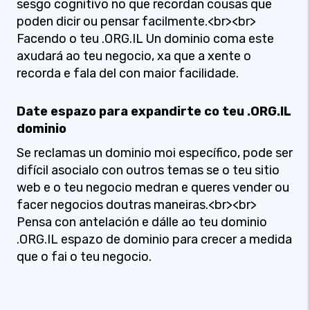
sesgo cognitivo no que recordan cousas que
poden dicir ou pensar facilmente.<br><br>
Facendo o teu .ORG.IL Un dominio coma este
axudará ao teu negocio, xa que a xente o
recorda e fala del con maior facilidade.
Date espazo para expandirte co teu .ORG.IL
dominio
Se reclamas un dominio moi específico, pode ser
difícil asocialo con outros temas se o teu sitio
web e o teu negocio medran e queres vender ou
facer negocios doutras maneiras.<br><br>
Pensa con antelación e dálle ao teu dominio
.ORG.IL espazo de dominio para crecer a medida
que o fai o teu negocio.