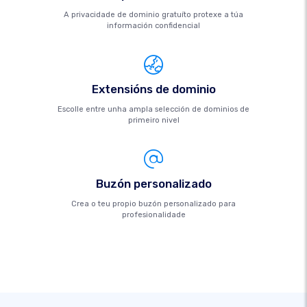
A privacidade de dominio gratuíto protexe a túa
información confidencial
Extensións de dominio
Escolle entre unha ampla selección de dominios de
primeiro nivel
Buzón personalizado
Crea o teu propio buzón personalizado para
profesionalidade