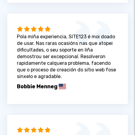
Pola miña experiencia, SITE123 é moi doado
de usar. Nas raras ocasións nas que atopei
dificultades, o seu soporte en liña
demostrou ser excepcional. Resolveron
rapidamente calquera problema, facendo
que o proceso de creación do sitio web fose
sinxelo e agradable.
Bobbie Menneg