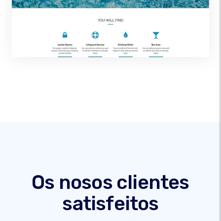
Os nosos clientes
satisfeitos