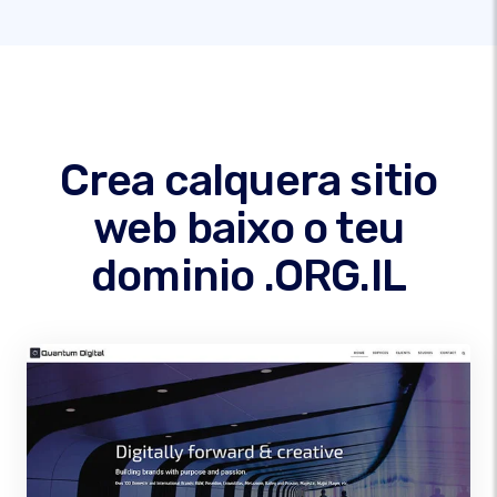
Crea calquera sitio
web baixo o teu
dominio .ORG.IL