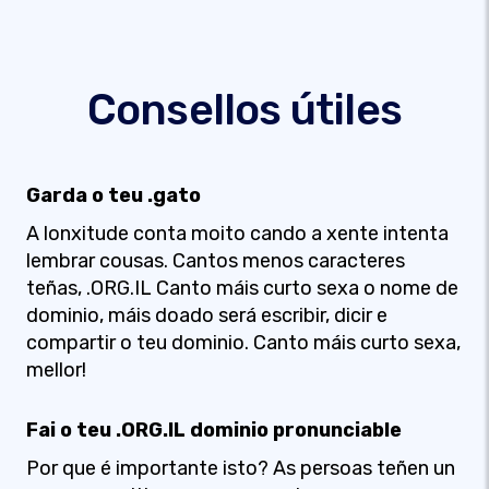
Consellos útiles
Garda o teu .gato
A lonxitude conta moito cando a xente intenta
lembrar cousas. Cantos menos caracteres
teñas, .ORG.IL Canto máis curto sexa o nome de
dominio, máis doado será escribir, dicir e
compartir o teu dominio. Canto máis curto sexa,
mellor!
Fai o teu .ORG.IL dominio pronunciable
Por que é importante isto? As persoas teñen un