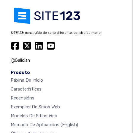
SITE123: construído de xeito diferente, construído mellor.
Galician
Produto
Páxina De Inicio
Características
Recensións
Exemplos De Sitios Web
Modelos De Sitios Web
Mercado De Aplicacións
(English)