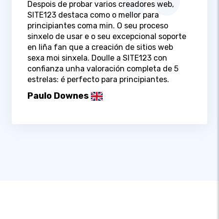
Despois de probar varios creadores web,
SITE123 destaca como o mellor para
principiantes coma min. O seu proceso
sinxelo de usar e o seu excepcional soporte
en liña fan que a creación de sitios web
sexa moi sinxela. Doulle a SITE123 con
confianza unha valoración completa de 5
estrelas: é perfecto para principiantes.
Paulo Downes