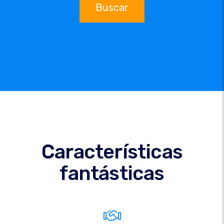
Buscar
Características
fantásticas