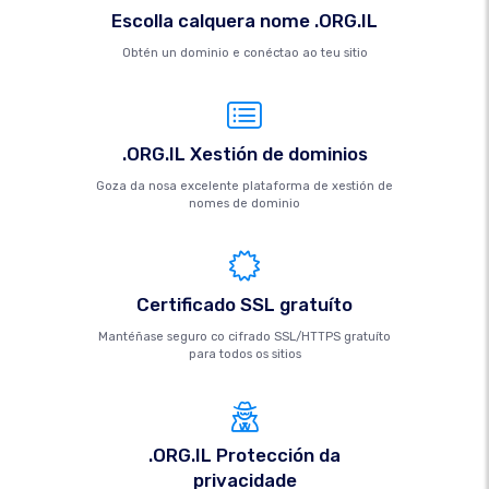
Escolla calquera nome .ORG.IL
Obtén un dominio e conéctao ao teu sitio
.ORG.IL Xestión de dominios
Goza da nosa excelente plataforma de xestión de
nomes de dominio
Certificado SSL gratuíto
Mantéñase seguro co cifrado SSL/HTTPS gratuíto
para todos os sitios
.ORG.IL Protección da
privacidade