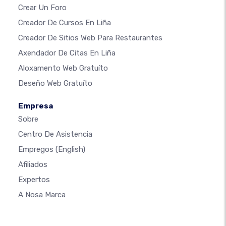
Crear Un Foro
Creador De Cursos En Liña
Creador De Sitios Web Para Restaurantes
Axendador De Citas En Liña
Aloxamento Web Gratuíto
Deseño Web Gratuíto
Empresa
Sobre
Centro De Asistencia
Empregos
(English)
Afiliados
Expertos
A Nosa Marca