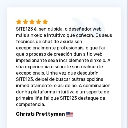
SITE123 é, sen dúbida, o deseñador web
máis sinxelo e intuitivo que coñecín. Os seus
técnicos de chat de axuda son
excepcionalmente profesionais, o que fai
que o proceso de creación dun sitio web
impresionante sexa incriblemente sinxelo. A
súa experiencia e soporte son realmente
excepcionais. Unha vez que descubrín
SITE123, deixei de buscar outras opcións
inmediatamente; é así de bo. A combinación
dunha plataforma intuitiva e un soporte de
primeira liña fai que SITE123 destaque da
competencia.
Christi Prettyman