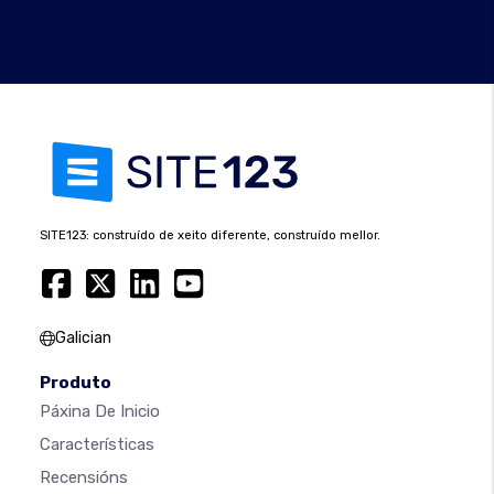
SITE123: construído de xeito diferente, construído mellor.
Galician
Produto
Páxina De Inicio
Características
Recensións