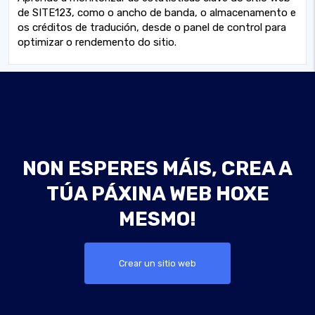
de SITE123, como o ancho de banda, o almacenamento e
os créditos de tradución, desde o panel de control para
optimizar o rendemento do sitio.
NON ESPERES MÁIS, CREA A
TÚA PÁXINA WEB HOXE
MESMO!
Crear un sitio web