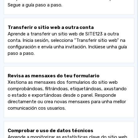
Segue a guía paso a paso.
Transferir o sitio web a outra conta
Aprende a transferir un sitio web de SITE123 a outra
conta. Inicia sesión, selecciona "Transferir sitio web" na
configuración e envía unha invitación. Inclúese unha guía
paso a paso.
Revisa as mensaxes do teu formulario
Xestiona as mensaxes dos formularios do sitio web
comprobándoas, filtrándoas, etiquetándoas, axustando
o estado e exportándoas desde o panel. Responde
directamente ou crea novas mensaxes para unha mellor
comunicación cos usuarios.
Comprobar o uso de datos técnicos
Aprende a monitorizar as estatísticas clave do sitio web