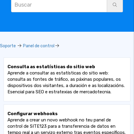
Soporte
Panel de control
Consulta as estatísticas do sitio web
Aprende a consultar as estatísticas do sitio web:
consulta as fontes de tráfico, as páxinas populares, os
dispositivos dos visitantes, a duración e as localizacións.
Esencial para SEO e estratexias de mercadotecnia.
Configurar webhooks
Aprende a crear un novo webhook no teu panel de
control de SITE123 para a transferencia de datos en
tempo real a un servizo externo tras eventos específicos.