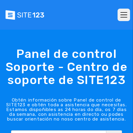
Panel de control
Soporte - Centro de
soporte de SITE123
Obtén información sobre Panel de control de
SITE123 e obtén toda a asistencia que necesitas.
Estamos dispoñibles as 24 horas do día, os 7 días
da semana, con asistencia en directo ou podes
buscar orientación no noso centro de asistencia.