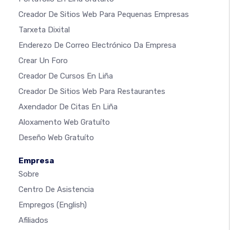
Creador De Sitios Web Para Pequenas Empresas
Tarxeta Dixital
Enderezo De Correo Electrónico Da Empresa
Crear Un Foro
Creador De Cursos En Liña
Creador De Sitios Web Para Restaurantes
Axendador De Citas En Liña
Aloxamento Web Gratuíto
Deseño Web Gratuíto
Empresa
Sobre
Centro De Asistencia
Empregos
(English)
Afiliados