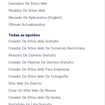
Exemplos De Sitios Web
Modelos De Sitios Web
Mercado De Aplicacións
(English)
Últimas Actualizacións
Todas as opcións
Creador De Sitios Web Gratuíto
Creador De Sitios Web De Comercio Electrónico
Rexistro De Dominio Gratuíto
Creador De Páxinas De Destino Gratuíto
Creador De Sitios Web Para Empresas
Creador De Sitios Web De Fotografía
Sitio Web Do Evento
Crear Un Sitio Web De Música
Creador De Sitios Web De Vodas
Portafolio En Liña Gratuíto