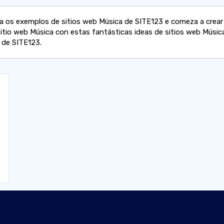
a os exemplos de sitios web Música de SITE123 e comeza a crear
sitio web Música con estas fantásticas ideas de sitios web Músic
s de SITE123.