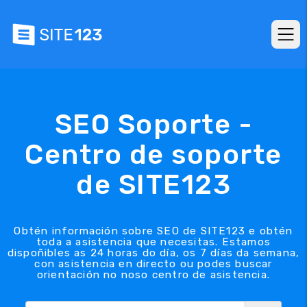
SEO Soporte -
Centro de soporte
de SITE123
Obtén información sobre SEO de SITE123 e obtén
toda a asistencia que necesitas. Estamos
dispoñibles as 24 horas do día, os 7 días da semana,
con asistencia en directo ou podes buscar
orientación no noso centro de asistencia.