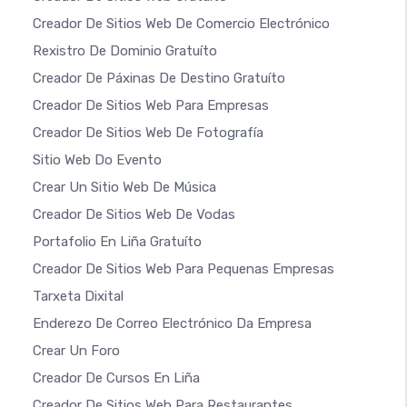
Creador De Sitios Web De Comercio Electrónico
Rexistro De Dominio Gratuíto
Creador De Páxinas De Destino Gratuíto
Creador De Sitios Web Para Empresas
Creador De Sitios Web De Fotografía
Sitio Web Do Evento
Crear Un Sitio Web De Música
Creador De Sitios Web De Vodas
Portafolio En Liña Gratuíto
Creador De Sitios Web Para Pequenas Empresas
Tarxeta Dixital
Enderezo De Correo Electrónico Da Empresa
Crear Un Foro
Creador De Cursos En Liña
Creador De Sitios Web Para Restaurantes