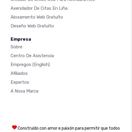
Axendador De Citas En Liña
Aloxamento Web Gratuíto
Deseño Web Gratuíto
Empresa
Sobre
Centro De Asistencia
Empregos
(English)
Afiliados
Expertos
A Nosa Marca
Construído con amor e paixón para permitir que todos