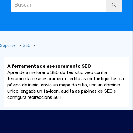
Soporte
SEO
A ferramenta de asesoramento SEO
Aprende a mellorar o SEO do teu sitio web cunha
ferramenta de asesoramento: edita as metaetiquetas da
páxina de inicio, envía un mapa do sitio, usa un dominio
único, engade un favicon, audita as páxinas de SEO e
configura redireccións 301.