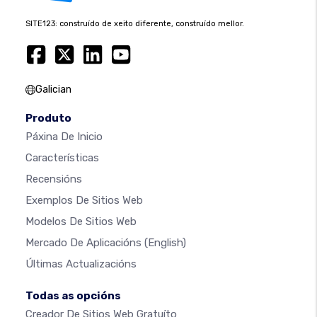
SITE123: construído de xeito diferente, construído mellor.
Galician
Produto
Páxina De Inicio
Características
Recensións
Exemplos De Sitios Web
Modelos De Sitios Web
Mercado De Aplicacións
(English)
Últimas Actualizacións
Todas as opcións
Creador De Sitios Web Gratuíto