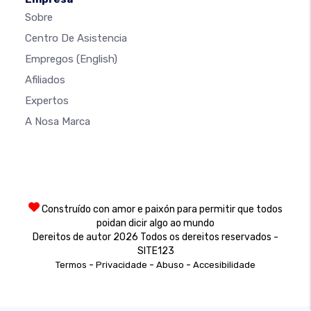
Sobre
Centro De Asistencia
Empregos
(English)
Afiliados
Expertos
A Nosa Marca
Construído con amor e paixón para permitir que todos
poidan dicir algo ao mundo
Dereitos de autor 2026 Todos os dereitos reservados -
SITE123
-
-
-
Termos
Privacidade
Abuso
Accesibilidade