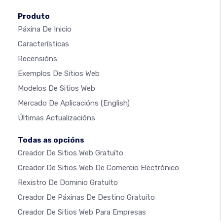
Produto
Páxina De Inicio
Características
Recensións
Exemplos De Sitios Web
Modelos De Sitios Web
Mercado De Aplicacións
(English)
Últimas Actualizacións
Todas as opcións
Creador De Sitios Web Gratuíto
Creador De Sitios Web De Comercio Electrónico
Rexistro De Dominio Gratuíto
Creador De Páxinas De Destino Gratuíto
Creador De Sitios Web Para Empresas