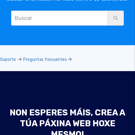
Soporte
Preguntas frecuentes
NON ESPERES MÁIS, CREA A
TÚA PÁXINA WEB HOXE
MESMO!