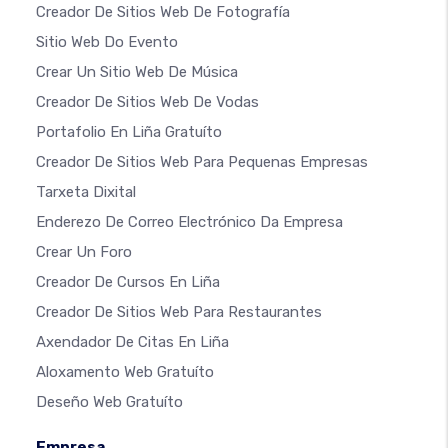
Creador De Sitios Web De Fotografía
Sitio Web Do Evento
Crear Un Sitio Web De Música
Creador De Sitios Web De Vodas
Portafolio En Liña Gratuíto
Creador De Sitios Web Para Pequenas Empresas
Tarxeta Dixital
Enderezo De Correo Electrónico Da Empresa
Crear Un Foro
Creador De Cursos En Liña
Creador De Sitios Web Para Restaurantes
Axendador De Citas En Liña
Aloxamento Web Gratuíto
Deseño Web Gratuíto
Empresa