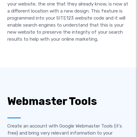
your website, the one that they already know, is now at
a different location with a new design. This feature is
programmed into your SITE123 website code and it will
enable search engines to understand that this is your
new website to preserve the integrity of your search
results to help with your online marketing.
Webmaster Tools
Create an account with Google Webmaster Tools (it's
free) and bring very relevant information to your