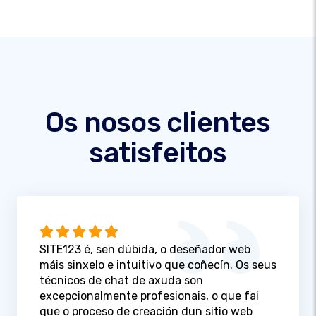
Os nosos clientes
satisfeitos
SITE123 é, sen dúbida, o deseñador web
máis sinxelo e intuitivo que coñecín. Os seus
técnicos de chat de axuda son
excepcionalmente profesionais, o que fai
que o proceso de creación dun sitio web