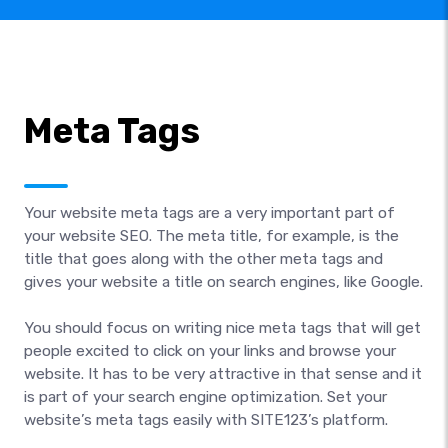
Meta Tags
Your website meta tags are a very important part of
your website SEO. The meta title, for example, is the
title that goes along with the other meta tags and
gives your website a title on search engines, like Google.
You should focus on writing nice meta tags that will get
people excited to click on your links and browse your
website. It has to be very attractive in that sense and it
is part of your search engine optimization. Set your
website’s meta tags easily with SITE123’s platform.