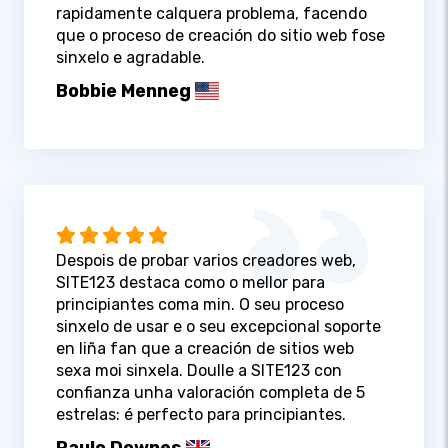
rapidamente calquera problema, facendo
que o proceso de creación do sitio web fose
sinxelo e agradable.
Bobbie Menneg
Despois de probar varios creadores web,
SITE123 destaca como o mellor para
principiantes coma min. O seu proceso
sinxelo de usar e o seu excepcional soporte
en liña fan que a creación de sitios web
sexa moi sinxela. Doulle a SITE123 con
confianza unha valoración completa de 5
estrelas: é perfecto para principiantes.