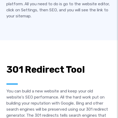
platform. All you need to do is go to the website editor,
click on Settings, then SEO, and you will see the link to
your sitemap.
301 Redirect Tool
You can build a new website and keep your old
website’s SEO performance. All the hard work put on
building your reputation with Google, Bing and other
search engines will be preserved using our 301 redirect
generator. The 301 redirects tells search engines that