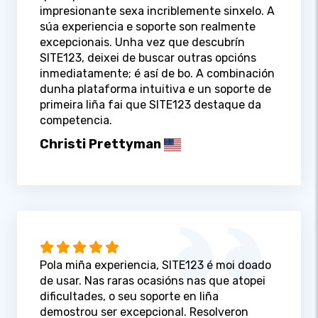
impresionante sexa incriblemente sinxelo. A
súa experiencia e soporte son realmente
excepcionais. Unha vez que descubrín
SITE123, deixei de buscar outras opcións
inmediatamente; é así de bo. A combinación
dunha plataforma intuitiva e un soporte de
primeira liña fai que SITE123 destaque da
competencia.
Christi Prettyman
Pola miña experiencia, SITE123 é moi doado
de usar. Nas raras ocasións nas que atopei
dificultades, o seu soporte en liña
demostrou ser excepcional. Resolveron