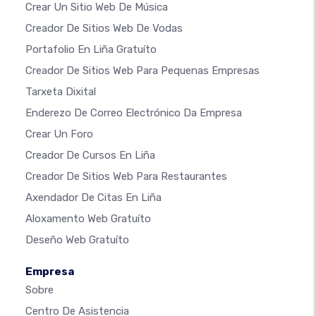
Crear Un Sitio Web De Música
Creador De Sitios Web De Vodas
Portafolio En Liña Gratuíto
Creador De Sitios Web Para Pequenas Empresas
Tarxeta Dixital
Enderezo De Correo Electrónico Da Empresa
Crear Un Foro
Creador De Cursos En Liña
Creador De Sitios Web Para Restaurantes
Axendador De Citas En Liña
Aloxamento Web Gratuíto
Deseño Web Gratuíto
Empresa
Sobre
Centro De Asistencia