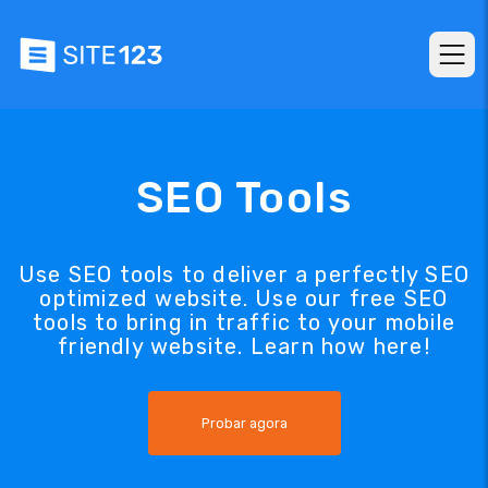
SEO Tools
Use SEO tools to deliver a perfectly SEO
optimized website. Use our free SEO
tools to bring in traffic to your mobile
friendly website. Learn how here!
Probar agora