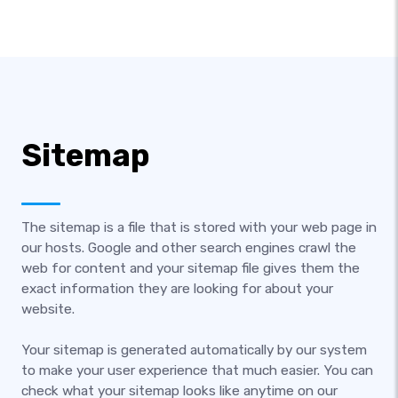
Sitemap
The sitemap is a file that is stored with your web page in
our hosts. Google and other search engines crawl the
web for content and your sitemap file gives them the
exact information they are looking for about your
website.
Your sitemap is generated automatically by our system
to make your user experience that much easier. You can
check what your sitemap looks like anytime on our