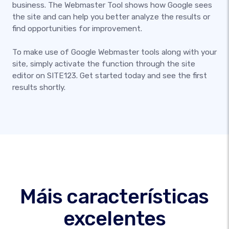
business. The Webmaster Tool shows how Google sees
the site and can help you better analyze the results or
find opportunities for improvement.
To make use of Google Webmaster tools along with your
site, simply activate the function through the site
editor on SITE123. Get started today and see the first
results shortly.
Máis características
excelentes