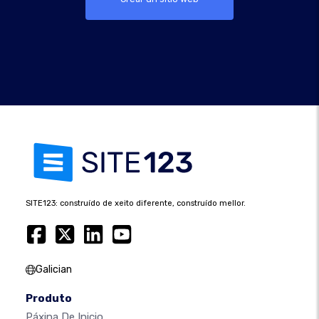
SITE123: construído de xeito diferente, construído mellor.
Galician
Produto
Páxina De Inicio