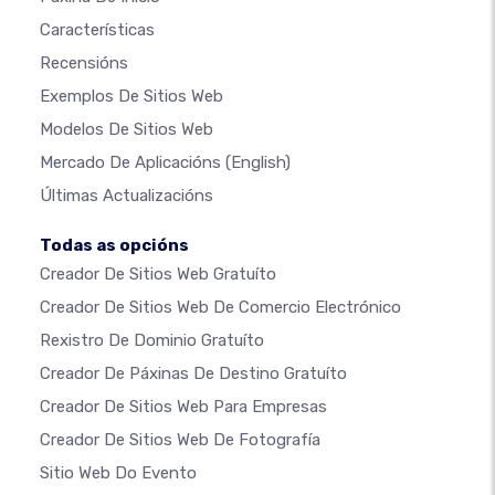
Características
Recensións
Exemplos De Sitios Web
Modelos De Sitios Web
Mercado De Aplicacións
(English)
Últimas Actualizacións
Todas as opcións
Creador De Sitios Web Gratuíto
Creador De Sitios Web De Comercio Electrónico
Rexistro De Dominio Gratuíto
Creador De Páxinas De Destino Gratuíto
Creador De Sitios Web Para Empresas
Creador De Sitios Web De Fotografía
Sitio Web Do Evento