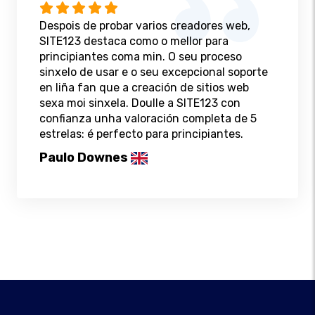
Despois de probar varios creadores web,
SITE123 destaca como o mellor para
principiantes coma min. O seu proceso
sinxelo de usar e o seu excepcional soporte
en liña fan que a creación de sitios web
sexa moi sinxela. Doulle a SITE123 con
confianza unha valoración completa de 5
estrelas: é perfecto para principiantes.
Paulo Downes