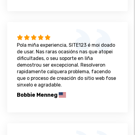
Pola miña experiencia, SITE123 é moi doado
de usar. Nas raras ocasións nas que atopei
dificultades, o seu soporte en liña
demostrou ser excepcional. Resolveron
rapidamente calquera problema, facendo
que o proceso de creación do sitio web fose
sinxelo e agradable.
Bobbie Menneg