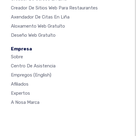
Creador De Sitios Web Para Restaurantes
Axendador De Citas En Liña
Aloxamento Web Gratuíto
Deseño Web Gratuíto
Empresa
Sobre
Centro De Asistencia
Empregos
(English)
Afiliados
Expertos
A Nosa Marca