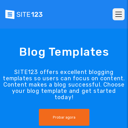
Blog Templates
SITE123 offers excellent blogging
templates so users can focus on content.
Content makes a blog successful. Choose
your blog template and get started
today!
Probar agora