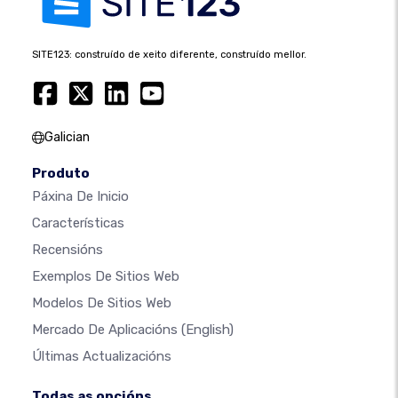
SITE123: construído de xeito diferente, construído mellor.
Galician
Produto
Páxina De Inicio
Características
Recensións
Exemplos De Sitios Web
Modelos De Sitios Web
Mercado De Aplicacións
(English)
Últimas Actualizacións
Todas as opcións