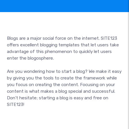
Blogs are a major social force on the internet. SITE123
offers excellent blogging templates that let users take
advantage of this phenomenon to quickly let users
enter the blogosphere.
Are you wondering how to start a blog? We make it easy
by giving you the tools to create the framework while
you focus on creating the content. Focusing on your
content is what makes a blog special and successful.
Don't hesitate; starting a blog is easy and free on
SITE123!