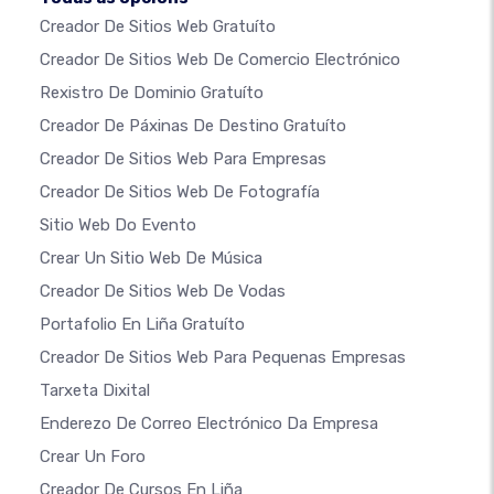
Creador De Sitios Web Gratuíto
Creador De Sitios Web De Comercio Electrónico
Rexistro De Dominio Gratuíto
Creador De Páxinas De Destino Gratuíto
Creador De Sitios Web Para Empresas
Creador De Sitios Web De Fotografía
Sitio Web Do Evento
Crear Un Sitio Web De Música
Creador De Sitios Web De Vodas
Portafolio En Liña Gratuíto
Creador De Sitios Web Para Pequenas Empresas
Tarxeta Dixital
Enderezo De Correo Electrónico Da Empresa
Crear Un Foro
Creador De Cursos En Liña