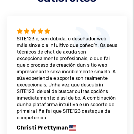
SITE123 é, sen dúbida, o deseñador web
máis sinxelo e intuitivo que coñecín. Os seus
técnicos de chat de axuda son
excepcionalmente profesionais, o que fai
que o proceso de creación dun sitio web
impresionante sexa incriblemente sinxelo. A
súa experiencia e soporte son realmente
excepcionais. Unha vez que descubrín
SITE123, deixei de buscar outras opcións
inmediatamente; é así de bo. A combinación
dunha plataforma intuitiva e un soporte de
primeira liña fai que SITE123 destaque da
competencia.
Christi Prettyman