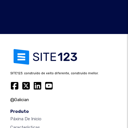
SITE123: construído de xeito diferente, construído mellor.
Galician
Produto
Páxina De Inicio
Características