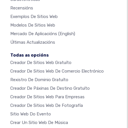
Recensións
Exemplos De Sitios Web
Modelos De Sitios Web
Mercado De Aplicacións
(English)
Últimas Actualizacións
Todas as opcións
Creador De Sitios Web Gratuíto
Creador De Sitios Web De Comercio Electrónico
Rexistro De Dominio Gratuíto
Creador De Páxinas De Destino Gratuíto
Creador De Sitios Web Para Empresas
Creador De Sitios Web De Fotografía
Sitio Web Do Evento
Crear Un Sitio Web De Música