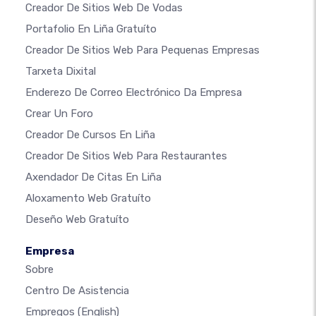
Creador De Sitios Web De Vodas
Portafolio En Liña Gratuíto
Creador De Sitios Web Para Pequenas Empresas
Tarxeta Dixital
Enderezo De Correo Electrónico Da Empresa
Crear Un Foro
Creador De Cursos En Liña
Creador De Sitios Web Para Restaurantes
Axendador De Citas En Liña
Aloxamento Web Gratuíto
Deseño Web Gratuíto
Empresa
Sobre
Centro De Asistencia
Empregos
(English)