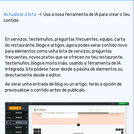
Actualizar a lista
Usa a nosa ferramenta de IA para crear o teu
contido
En servizos, testemuños, preguntas frecuentes, equipo, carta
do restaurante, blogs e artigos, agora podes xerar contido novo
para elementos como unha lista de servizos, preguntas
frecuentes, novos pratos que se ofrecen no teu restaurante,
testemuños, blogs e moito máis, usando a ferramenta de IA
integrada. Isto pódese facer desde a páxina de elementos ou
directamente desde o editor.
Ao xerar unha entrada de blog ou un artigo, terás a opción de
previsualizar o contido antes de publicalo.