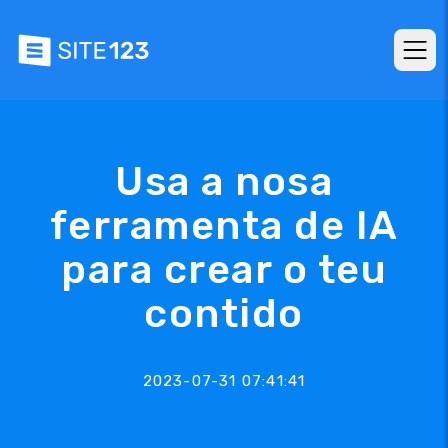
Usa a nosa
ferramenta de IA
para crear o teu
contido
2023-07-31 07:41:41