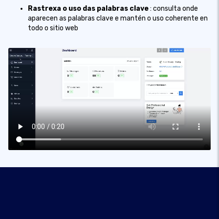
Rastrexa o uso das palabras clave
: consulta onde
aparecen as palabras clave e mantén o uso coherente en
todo o sitio web