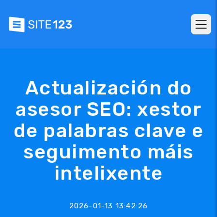
Actualización do
asesor SEO: xestor
de palabras clave e
seguimento máis
intelixente
2026-01-13 13:42:26