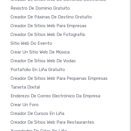
Rexistro De Dominio Gratuíto
Creador De Páxinas De Destino Gratuíto
Creador De Sitios Web Para Empresas
Creador De Sitios Web De Fotografía
Sitio Web Do Evento
Crear Un Sitio Web De Música
Creador De Sitios Web De Vodas
Portafolio En Liña Gratuíto
Creador De Sitios Web Para Pequenas Empresas
Tarxeta Dixital
Enderezo De Correo Electrónico Da Empresa
Crear Un Foro
Creador De Cursos En Liña
Creador De Sitios Web Para Restaurantes
Axendador De Citas En Liña