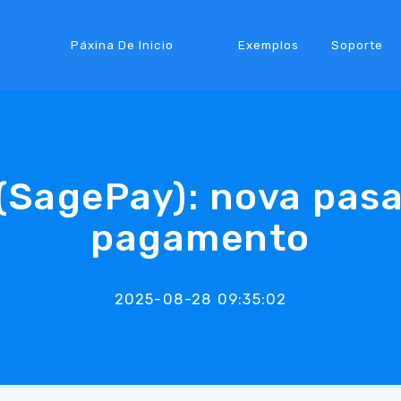
Páxina De Inicio
Exemplos
Soporte
(SagePay): nova pasa
pagamento
2025-08-28 09:35:02