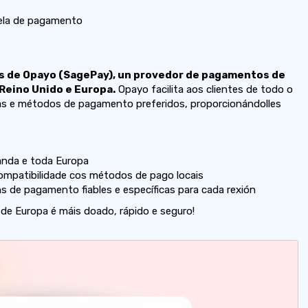
ela de pagamento
s de Opayo (SagePay), un provedor de pagamentos de
Reino Unido e Europa.
Opayo facilita aos clientes de todo o
as e métodos de pagamento preferidos, proporcionándolles
landa e toda Europa
ompatibilidade cos métodos de pago locais
s de pagamento fiables e específicas para cada rexión
de Europa é máis doado, rápido e seguro!