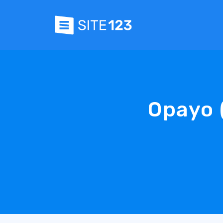
Opayo 