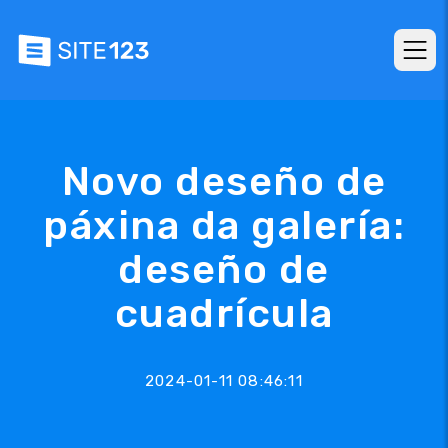
Novo deseño de
páxina da galería:
deseño de
cuadrícula
2024-01-11 08:46:11