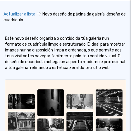
Actualizar a lista
Novo deseño de páxina da galería: deseño de
cuadrícula
Este novo deseño organiza o contido da túa galería nun
formato de cuadrícula limpo e estruturado. É ideal para mostrar
imaxes nunha disposición limpa e ordenada, o que permite aos
teus visitantes navegar facilmente polo teu contido visual. O
deseño de cuadrícula achega un aspecto moderno e profesional
á túa galería, refinando a estética xeral do teu sitio web.