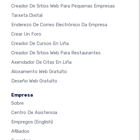
Creador De Sitios Web Para Pequenas Empresas
Tarxeta Dixital
Enderezo De Correo Electrónico Da Empresa
Crear Un Foro
Creador De Cursos En Liña
Creador De Sitios Web Para Restaurantes
Axendador De Citas En Liña
Aloxamento Web Gratuíto
Deseño Web Gratuíto
Empresa
Sobre
Centro De Asistencia
Empregos
(English)
Afiliados