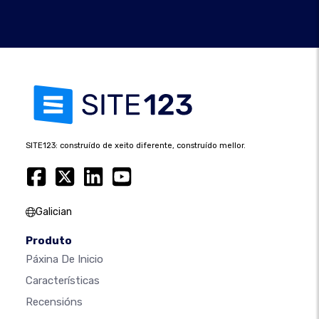
SITE123: construído de xeito diferente, construído mellor.
Galician
Produto
Páxina De Inicio
Características
Recensións