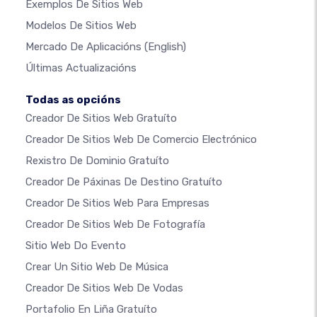
Exemplos De Sitios Web
Modelos De Sitios Web
Mercado De Aplicacións
(English)
Últimas Actualizacións
Todas as opcións
Creador De Sitios Web Gratuíto
Creador De Sitios Web De Comercio Electrónico
Rexistro De Dominio Gratuíto
Creador De Páxinas De Destino Gratuíto
Creador De Sitios Web Para Empresas
Creador De Sitios Web De Fotografía
Sitio Web Do Evento
Crear Un Sitio Web De Música
Creador De Sitios Web De Vodas
Portafolio En Liña Gratuíto