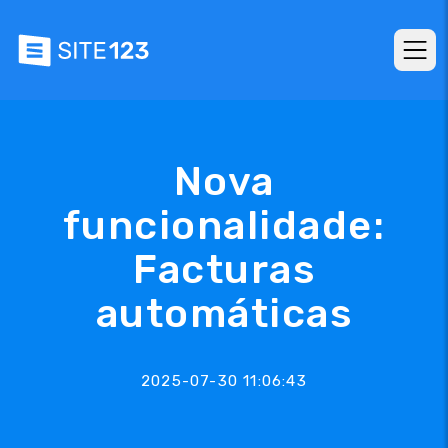
Nova
funcionalidade:
Facturas
automáticas
2025-07-30 11:06:43