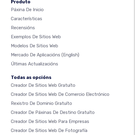
Produto
Páxina De Inicio
Características
Recensións
Exemplos De Sitios Web
Modelos De Sitios Web
Mercado De Aplicacións
(English)
Últimas Actualizacións
Todas as opcións
Creador De Sitios Web Gratuíto
Creador De Sitios Web De Comercio Electrónico
Rexistro De Dominio Gratuíto
Creador De Páxinas De Destino Gratuíto
Creador De Sitios Web Para Empresas
Creador De Sitios Web De Fotografía