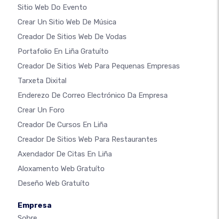
Sitio Web Do Evento
Crear Un Sitio Web De Música
Creador De Sitios Web De Vodas
Portafolio En Liña Gratuíto
Creador De Sitios Web Para Pequenas Empresas
Tarxeta Dixital
Enderezo De Correo Electrónico Da Empresa
Crear Un Foro
Creador De Cursos En Liña
Creador De Sitios Web Para Restaurantes
Axendador De Citas En Liña
Aloxamento Web Gratuíto
Deseño Web Gratuíto
Empresa
Sobre