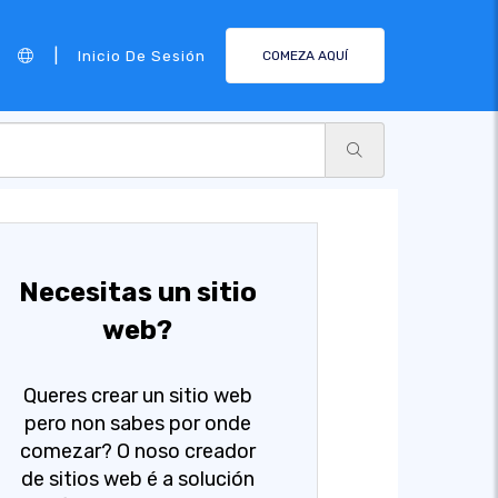
|
Inicio De Sesión
COMEZA AQUÍ
Necesitas un sitio
web?
Queres crear un sitio web
pero non sabes por onde
comezar? O noso creador
de sitios web é a solución