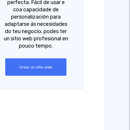
perfecta. Fácil de usar e
coa capacidade de
personalización para
adaptarse ás necesidades
do teu negocio, podes ter
un sitio web profesional en
pouco tempo.
Crear un sitio web