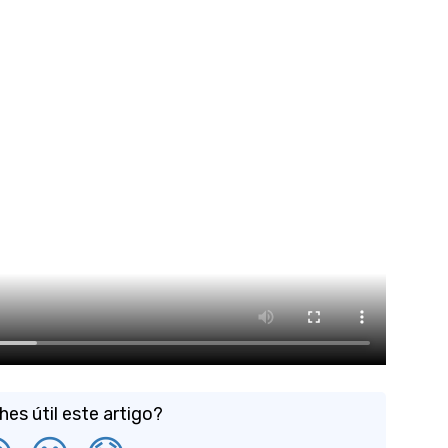
es útil este artigo?