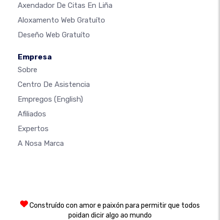
Axendador De Citas En Liña
Aloxamento Web Gratuíto
Deseño Web Gratuíto
Empresa
Sobre
Centro De Asistencia
Empregos
(English)
Afiliados
Expertos
A Nosa Marca
Construído con amor e paixón para permitir que todos
poidan dicir algo ao mundo