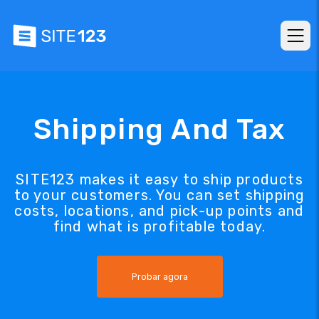
Shipping And Tax
SITE123 makes it easy to ship products
to your customers. You can set shipping
costs, locations, and pick-up points and
find what is profitable today.
Probar agora