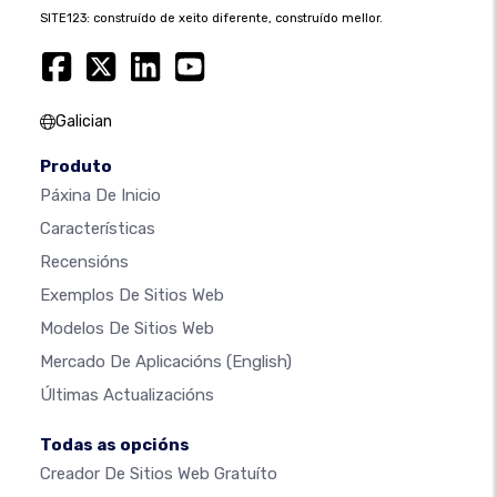
SITE123: construído de xeito diferente, construído mellor.
Galician
Produto
Páxina De Inicio
Características
Recensións
Exemplos De Sitios Web
Modelos De Sitios Web
Mercado De Aplicacións
(English)
Últimas Actualizacións
Todas as opcións
Creador De Sitios Web Gratuíto