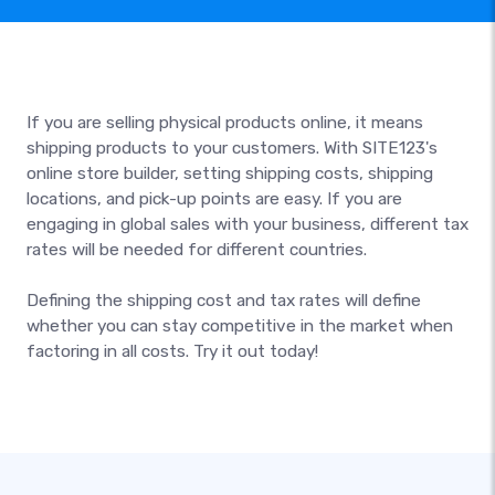
If you are selling physical products online, it means
shipping products to your customers. With SITE123's
online store builder, setting shipping costs, shipping
locations, and pick-up points are easy. If you are
engaging in global sales with your business, different tax
rates will be needed for different countries.
Defining the shipping cost and tax rates will define
whether you can stay competitive in the market when
factoring in all costs. Try it out today!