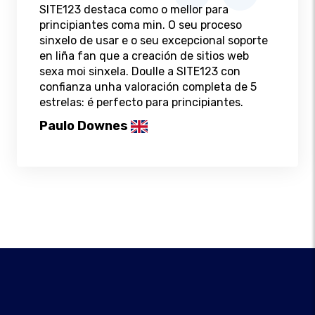
SITE123 destaca como o mellor para
principiantes coma min. O seu proceso
sinxelo de usar e o seu excepcional soporte
en liña fan que a creación de sitios web
sexa moi sinxela. Doulle a SITE123 con
confianza unha valoración completa de 5
estrelas: é perfecto para principiantes.
Paulo Downes