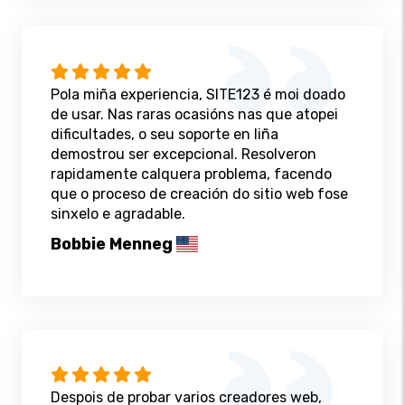
Pola miña experiencia, SITE123 é moi doado
de usar. Nas raras ocasións nas que atopei
dificultades, o seu soporte en liña
demostrou ser excepcional. Resolveron
rapidamente calquera problema, facendo
que o proceso de creación do sitio web fose
sinxelo e agradable.
Bobbie Menneg
Despois de probar varios creadores web,