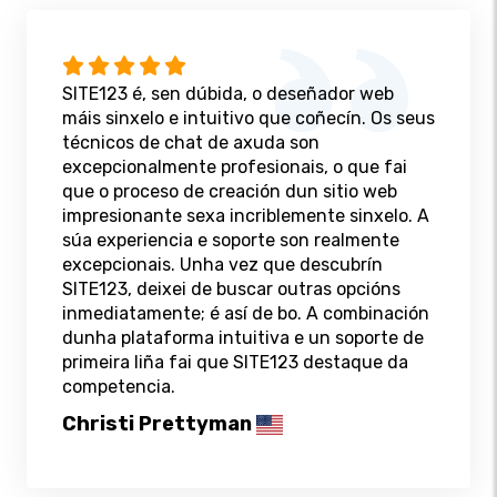
SITE123 é, sen dúbida, o deseñador web
máis sinxelo e intuitivo que coñecín. Os seus
técnicos de chat de axuda son
excepcionalmente profesionais, o que fai
que o proceso de creación dun sitio web
impresionante sexa incriblemente sinxelo. A
súa experiencia e soporte son realmente
excepcionais. Unha vez que descubrín
SITE123, deixei de buscar outras opcións
inmediatamente; é así de bo. A combinación
dunha plataforma intuitiva e un soporte de
primeira liña fai que SITE123 destaque da
competencia.
Christi Prettyman