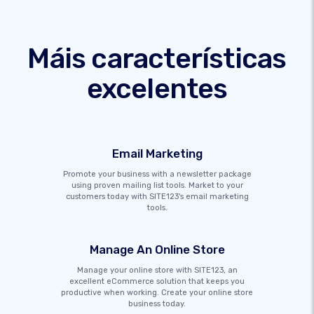
Máis características
excelentes
Email Marketing
Promote your business with a newsletter package
using proven mailing list tools. Market to your
customers today with SITE123's email marketing
tools.
Manage An Online Store
Manage your online store with SITE123, an
excellent eCommerce solution that keeps you
productive when working. Create your online store
business today.