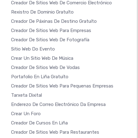
Creador De Sitios Web De Comercio Electrónico
Rexistro De Dominio Gratuíto
Creador De Páxinas De Destino Gratuíto
Creador De Sitios Web Para Empresas
Creador De Sitios Web De Fotografía
Sitio Web Do Evento
Crear Un Sitio Web De Música
Creador De Sitios Web De Vodas
Portafolio En Liña Gratuíto
Creador De Sitios Web Para Pequenas Empresas
Tarxeta Dixital
Enderezo De Correo Electrónico Da Empresa
Crear Un Foro
Creador De Cursos En Liña
Creador De Sitios Web Para Restaurantes