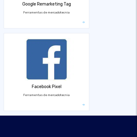
Google Remarketing Tag
Ferramentas de mercadotecnia
Facebook Pixel
Ferramentas de mercadotecnia