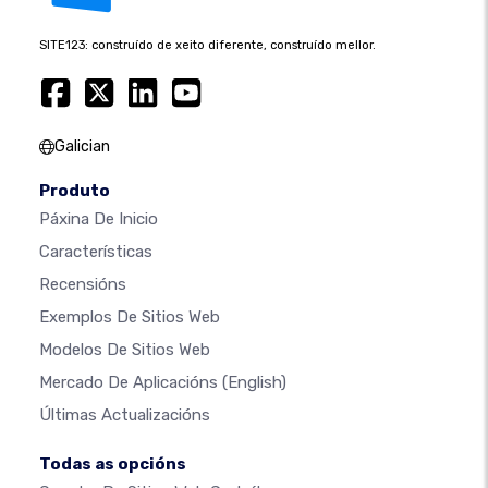
SITE123: construído de xeito diferente, construído mellor.
Galician
Produto
Páxina De Inicio
Características
Recensións
Exemplos De Sitios Web
Modelos De Sitios Web
Mercado De Aplicacións
(English)
Últimas Actualizacións
Todas as opcións