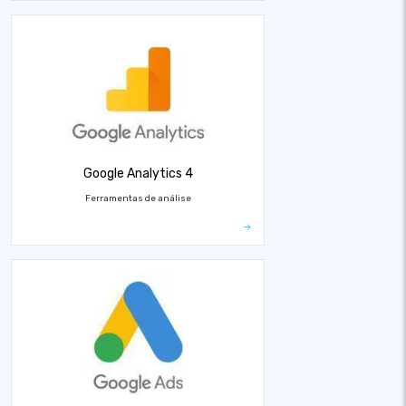
Google Analytics 4
Ferramentas de análise