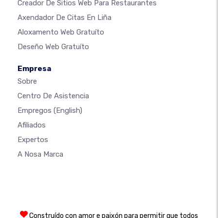
Creador De Sitios Web Para Restaurantes
Axendador De Citas En Liña
Aloxamento Web Gratuíto
Deseño Web Gratuíto
Empresa
Sobre
Centro De Asistencia
Empregos
(English)
Afiliados
Expertos
A Nosa Marca
Construído con amor e paixón para permitir que todos