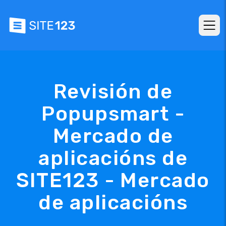
Revisión de
Popupsmart -
Mercado de
aplicacións de
SITE123 - Mercado
de aplicacións