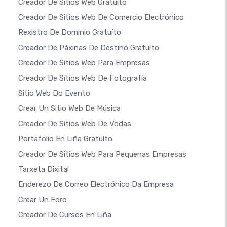
Creador De Sitios Web Gratuíto
Creador De Sitios Web De Comercio Electrónico
Rexistro De Dominio Gratuíto
Creador De Páxinas De Destino Gratuíto
Creador De Sitios Web Para Empresas
Creador De Sitios Web De Fotografía
Sitio Web Do Evento
Crear Un Sitio Web De Música
Creador De Sitios Web De Vodas
Portafolio En Liña Gratuíto
Creador De Sitios Web Para Pequenas Empresas
Tarxeta Dixital
Enderezo De Correo Electrónico Da Empresa
Crear Un Foro
Creador De Cursos En Liña