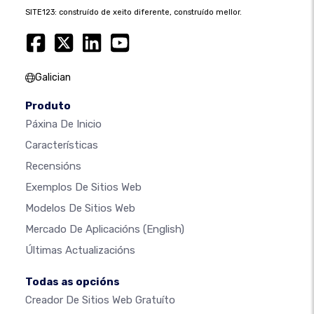
SITE123: construído de xeito diferente, construído mellor.
Galician
Produto
Páxina De Inicio
Características
Recensións
Exemplos De Sitios Web
Modelos De Sitios Web
Mercado De Aplicacións
(English)
Últimas Actualizacións
Todas as opcións
Creador De Sitios Web Gratuíto