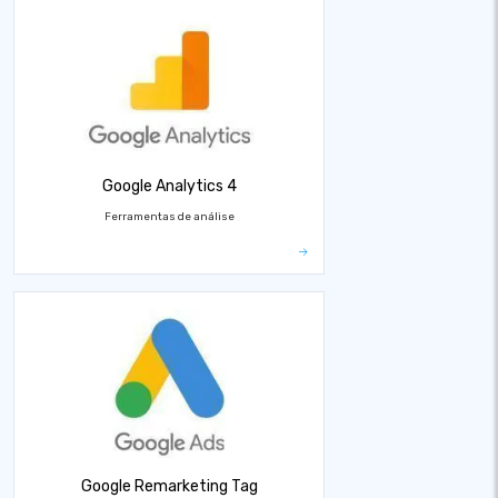
Google Analytics 4
Ferramentas de análise
Google Remarketing Tag