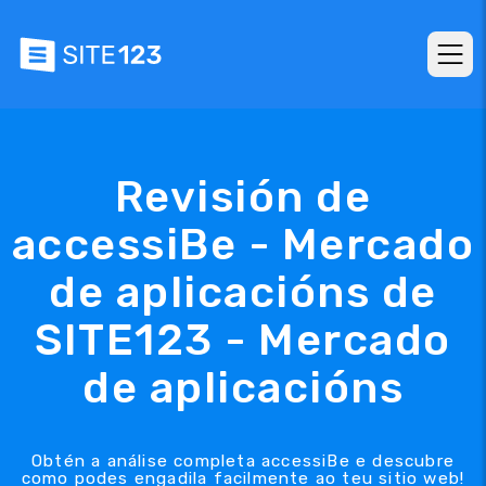
Revisión de
accessiBe - Mercado
de aplicacións de
SITE123 - Mercado
de aplicacións
Obtén a análise completa accessiBe e descubre
como podes engadila facilmente ao teu sitio web!