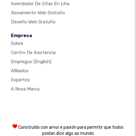
Axendador De Citas En Liña
Aloxamento Web Gratuíto
Deseño Web Gratuíto
Empresa
Sobre
Centro De Asistencia
Empregos
(English)
Afiliados
Expertos
A Nosa Marca
Construído con amor e paixón para permitir que todos
poidan dicir algo ao mundo