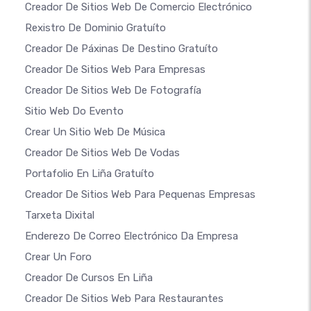
Creador De Sitios Web De Comercio Electrónico
Rexistro De Dominio Gratuíto
Creador De Páxinas De Destino Gratuíto
Creador De Sitios Web Para Empresas
Creador De Sitios Web De Fotografía
Sitio Web Do Evento
Crear Un Sitio Web De Música
Creador De Sitios Web De Vodas
Portafolio En Liña Gratuíto
Creador De Sitios Web Para Pequenas Empresas
Tarxeta Dixital
Enderezo De Correo Electrónico Da Empresa
Crear Un Foro
Creador De Cursos En Liña
Creador De Sitios Web Para Restaurantes