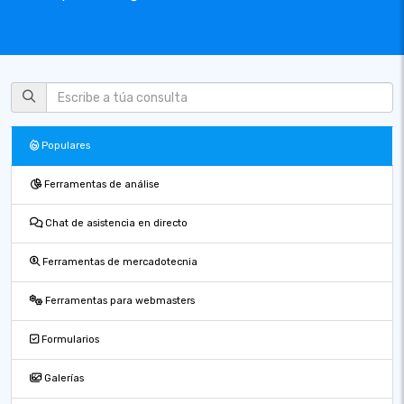
Populares
Ferramentas de análise
Chat de asistencia en directo
Ferramentas de mercadotecnia
Ferramentas para webmasters
Formularios
Galerías