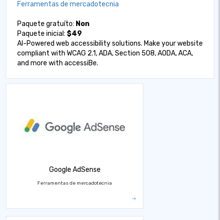
Ferramentas de mercadotecnia
Paquete gratuíto:
Non
Paquete inicial:
$49
AI-Powered web accessibility solutions. Make your website
compliant with WCAG 2.1, ADA, Section 508, AODA, ACA,
and more with accessiBe.
Google AdSense
Ferramentas de mercadotecnia