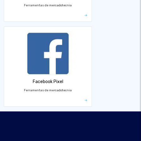
Ferramentas de mercadotecnia
Facebook Pixel
Ferramentas de mercadotecnia